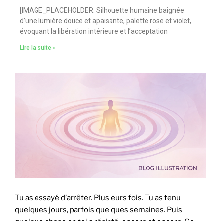
[IMAGE_PLACEHOLDER: Silhouette humaine baignée
d’une lumière douce et apaisante, palette rose et violet,
évoquant la libération intérieure et l’acceptation
Lire la suite »
Tu as essayé d’arrêter. Plusieurs fois. Tu as tenu
quelques jours, parfois quelques semaines. Puis