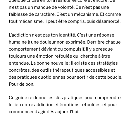
quelque chose en toi a résisté, encore et encore. Ce
n’est pas un manque de volonté. Ce n’est pas une
faiblesse de caractère. C’est un mécanisme. Et comme
tout mécanisme, il peut être compris, puis désamorcé.
L’addiction n’est pas ton identité. C’est une réponse
humaine à une douleur non exprimée. Derrière chaque
comportement déviant ou compulsif, il y a presque
toujours une émotion refoulée qui cherche à être
entendue. La bonne nouvelle : il existe des stratégies
concrètes, des outils thérapeutiques accessibles et
des pratiques quotidiennes pour sortir de cette boucle.
Pour de bon.
Ce guide te donne les clés pratiques pour comprendre
le lien entre addiction et émotions refoulées, et pour
commencer à agir dès aujourd’hui.