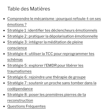
Table des Matières
Comprendre le mécanisme : pourquoi refoule-t-on ses
émotions ?
Stratégie 1 : identifier tes déclencheurs émotionnels
Stratégie 2 : pratiquer la dépolarisation émotionnelle
Stratégie 3 : intégrer la méditation de pleine
conscience
Stratégie 4 : utiliser la TCC pour reprogrammer tes
schémas
Stratégie 5 : explorer l’EMDR pour libérer les
traumatismes
Stratégie 6 : rejoindre une thérapie de groupe
Stratégie 7 : soutenir un proche sans tomber dans la
codépendance
Stratégie 8 : poser les premières pierres de ta
reconstruction
Questions Fréquentes