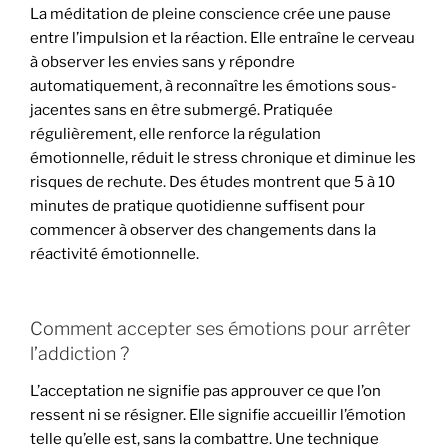
La méditation de pleine conscience crée une pause
entre l’impulsion et la réaction. Elle entraîne le cerveau
à observer les envies sans y répondre
automatiquement, à reconnaître les émotions sous-
jacentes sans en être submergé. Pratiquée
régulièrement, elle renforce la régulation
émotionnelle, réduit le stress chronique et diminue les
risques de rechute. Des études montrent que 5 à 10
minutes de pratique quotidienne suffisent pour
commencer à observer des changements dans la
réactivité émotionnelle.
Comment accepter ses émotions pour arrêter
l’addiction ?
L’acceptation ne signifie pas approuver ce que l’on
ressent ni se résigner. Elle signifie accueillir l’émotion
telle qu’elle est, sans la combattre. Une technique