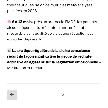
thérapeutiques, selon de multiples méta-analyses
publiées en 2026.
6 à 12 mois
après un protocole EMDR, les patients
alcoolodépendants présentent une amélioration
mesurable de la qualité de vie et une réduction des
épisodes dépressifs.
La pratique régulière de la pleine conscience
réduit de façon significative le risque de rechute
addictive en agissant sur la régulation émotionnelle
–
Méditation et rechute
2