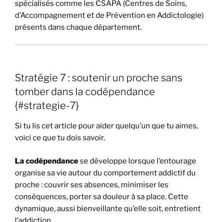
spécialisés comme les CSAPA (Centres de Soins,
d’Accompagnement et de Prévention en Addictologie)
présents dans chaque département.
Stratégie 7 : soutenir un proche sans
tomber dans la codépendance
{#strategie-7}
Si tu lis cet article pour aider quelqu’un que tu aimes,
voici ce que tu dois savoir.
La codépendance
se développe lorsque l’entourage
organise sa vie autour du comportement addictif du
proche : couvrir ses absences, minimiser les
conséquences, porter sa douleur à sa place. Cette
dynamique, aussi bienveillante qu’elle soit, entretient
l’addiction.