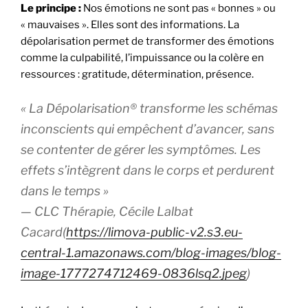
Le principe :
Nos émotions ne sont pas « bonnes » ou
« mauvaises ». Elles sont des informations. La
dépolarisation permet de transformer des émotions
comme la culpabilité, l’impuissance ou la colère en
ressources : gratitude, détermination, présence.
« La Dépolarisation® transforme les schémas
inconscients qui empêchent d’avancer, sans
se contenter de gérer les symptômes. Les
effets s’intègrent dans le corps et perdurent
dans le temps »
— CLC Thérapie, Cécile Lalbat
Cacard(
https://limova-public-v2.s3.eu-
central-1.amazonaws.com/blog-images/blog-
image-1777274712469-0836lsq2.jpeg
)