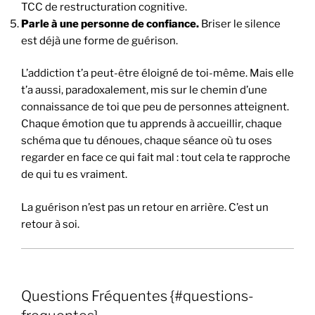
TCC de restructuration cognitive.
Parle à une personne de confiance.
Briser le silence
est déjà une forme de guérison.
L’addiction t’a peut-être éloigné de toi-même. Mais elle
t’a aussi, paradoxalement, mis sur le chemin d’une
connaissance de toi que peu de personnes atteignent.
Chaque émotion que tu apprends à accueillir, chaque
schéma que tu dénoues, chaque séance où tu oses
regarder en face ce qui fait mal : tout cela te rapproche
de qui tu es vraiment.
La guérison n’est pas un retour en arrière. C’est un
retour à soi.
Questions Fréquentes {#questions-