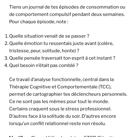
Tiens un journal de tes épisodes de consommation ou
de comportement compulsif pendant deux semaines.
Pour chaque épisode, note :
Quelle situation venait de se passer ?
Quelle émotion tu ressentais juste avant (colère,
tristesse, peur, solitude, honte) ?
Quelle pensée traversait ton esprit à cet instant ?
Quel besoin n’était pas comblé ?
Ce travail d’analyse fonctionnelle, central dans la
Thérapie Cognitive et Comportementale (TCC),
permet de cartographier tes déclencheurs personnels.
Ce ne sont pas les mêmes pour tout le monde.
Certains craquent sous le stress professionnel.
D’autres face à la solitude du soir. D’autres encore
lorsqu’un conflit relationnel reste non résolu.