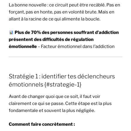
La bonne nouvelle : ce circuit peut être recâblé. Pas en
forçant, pas en honte, pas en volonté brute. Mais en
allant à la racine de ce qui alimente la boucle.
Plus de 70% des personnes souffrant d’addiction
présentent des difficultés de régulation
émotionnelle
– Facteur émotionnel dans l’addiction
Stratégie 1 : identifier tes déclencheurs
émotionnels {#strategie-1}
Avant de changer quoi que ce soit, il faut voir
clairement ce qui se passe. Cette étape est la plus
fondamentale et souvent la plus négligée.
Comment faire concrètement :