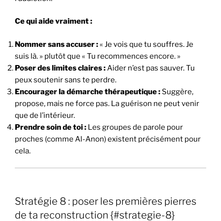
Ce qui aide vraiment :
Nommer sans accuser :
« Je vois que tu souffres. Je
suis là. » plutôt que « Tu recommences encore. »
Poser des limites claires :
Aider n’est pas sauver. Tu
peux soutenir sans te perdre.
Encourager la démarche thérapeutique :
Suggère,
propose, mais ne force pas. La guérison ne peut venir
que de l’intérieur.
Prendre soin de toi :
Les groupes de parole pour
proches (comme Al-Anon) existent précisément pour
cela.
Stratégie 8 : poser les premières pierres
de ta reconstruction {#strategie-8}