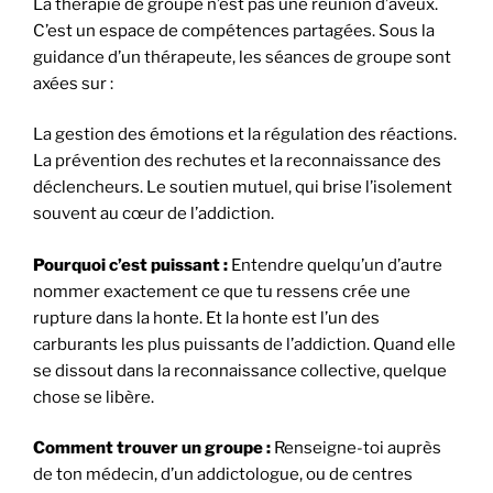
La thérapie de groupe n’est pas une réunion d’aveux.
C’est un espace de compétences partagées. Sous la
guidance d’un thérapeute, les séances de groupe sont
axées sur :
La gestion des émotions et la régulation des réactions.
La prévention des rechutes et la reconnaissance des
déclencheurs. Le soutien mutuel, qui brise l’isolement
souvent au cœur de l’addiction.
Pourquoi c’est puissant :
Entendre quelqu’un d’autre
nommer exactement ce que tu ressens crée une
rupture dans la honte. Et la honte est l’un des
carburants les plus puissants de l’addiction. Quand elle
se dissout dans la reconnaissance collective, quelque
chose se libère.
Comment trouver un groupe :
Renseigne-toi auprès
de ton médecin, d’un addictologue, ou de centres