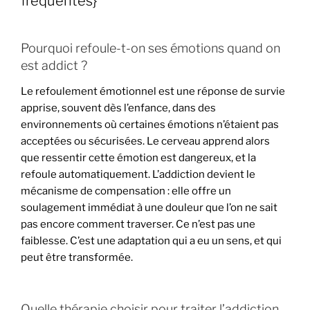
frequentes}
Pourquoi refoule-t-on ses émotions quand on
est addict ?
Le refoulement émotionnel est une réponse de survie
apprise, souvent dès l’enfance, dans des
environnements où certaines émotions n’étaient pas
acceptées ou sécurisées. Le cerveau apprend alors
que ressentir cette émotion est dangereux, et la
refoule automatiquement. L’addiction devient le
mécanisme de compensation : elle offre un
soulagement immédiat à une douleur que l’on ne sait
pas encore comment traverser. Ce n’est pas une
faiblesse. C’est une adaptation qui a eu un sens, et qui
peut être transformée.
Quelle thérapie choisir pour traiter l’addiction