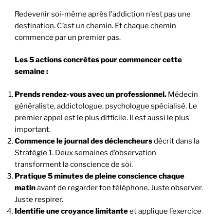
Redevenir soi-même après l’addiction n’est pas une
destination. C’est un chemin. Et chaque chemin
commence par un premier pas.
Les 5 actions concrètes pour commencer cette
semaine :
Prends rendez-vous avec un professionnel.
Médecin
généraliste, addictologue, psychologue spécialisé. Le
premier appel est le plus difficile. Il est aussi le plus
important.
Commence le journal des déclencheurs
décrit dans la
Stratégie 1. Deux semaines d’observation
transforment la conscience de soi.
Pratique 5 minutes de pleine conscience chaque
matin
avant de regarder ton téléphone. Juste observer.
Juste respirer.
Identifie une croyance limitante
et applique l’exercice