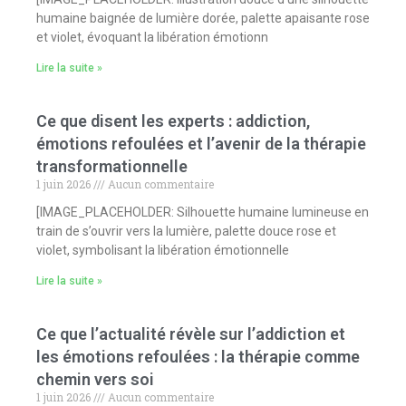
humaine baignée de lumière dorée, palette apaisante rose
et violet, évoquant la libération émotionn
Lire la suite »
Ce que disent les experts : addiction,
émotions refoulées et l’avenir de la thérapie
transformationnelle
1 juin 2026
Aucun commentaire
[IMAGE_PLACEHOLDER: Silhouette humaine lumineuse en
train de s’ouvrir vers la lumière, palette douce rose et
violet, symbolisant la libération émotionnelle
Lire la suite »
Ce que l’actualité révèle sur l’addiction et
les émotions refoulées : la thérapie comme
chemin vers soi
1 juin 2026
Aucun commentaire