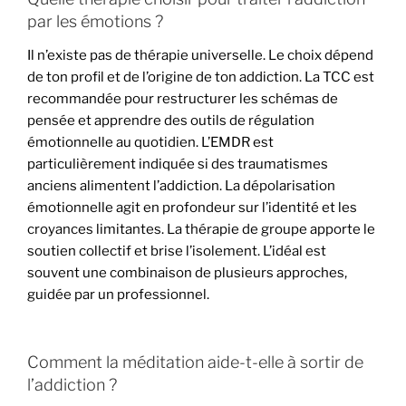
par les émotions ?
Il n’existe pas de thérapie universelle. Le choix dépend
de ton profil et de l’origine de ton addiction. La TCC est
recommandée pour restructurer les schémas de
pensée et apprendre des outils de régulation
émotionnelle au quotidien. L’EMDR est
particulièrement indiquée si des traumatismes
anciens alimentent l’addiction. La dépolarisation
émotionnelle agit en profondeur sur l’identité et les
croyances limitantes. La thérapie de groupe apporte le
soutien collectif et brise l’isolement. L’idéal est
souvent une combinaison de plusieurs approches,
guidée par un professionnel.
Comment la méditation aide-t-elle à sortir de
l’addiction ?