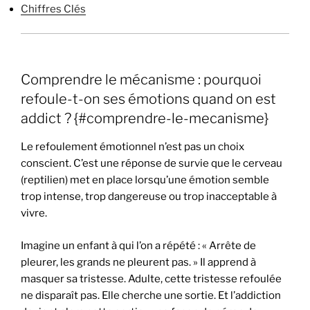
Chiffres Clés
Comprendre le mécanisme : pourquoi
refoule-t-on ses émotions quand on est
addict ? {#comprendre-le-mecanisme}
Le refoulement émotionnel n’est pas un choix
conscient. C’est une réponse de survie que le cerveau
(reptilien) met en place lorsqu’une émotion semble
trop intense, trop dangereuse ou trop inacceptable à
vivre.
Imagine un enfant à qui l’on a répété : « Arrête de
pleurer, les grands ne pleurent pas. » Il apprend à
masquer sa tristesse. Adulte, cette tristesse refoulée
ne disparaît pas. Elle cherche une sortie. Et l’addiction