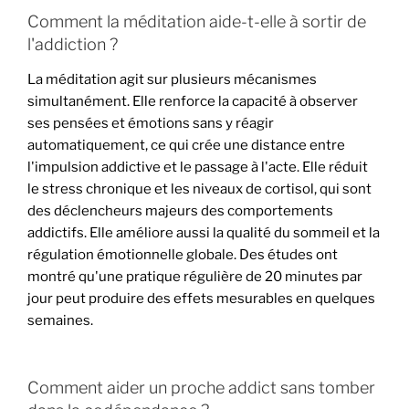
Comment la méditation aide-t-elle à sortir de
l'addiction ?
La méditation agit sur plusieurs mécanismes
simultanément. Elle renforce la capacité à observer
ses pensées et émotions sans y réagir
automatiquement, ce qui crée une distance entre
l'impulsion addictive et le passage à l'acte. Elle réduit
le stress chronique et les niveaux de cortisol, qui sont
des déclencheurs majeurs des comportements
addictifs. Elle améliore aussi la qualité du sommeil et la
régulation émotionnelle globale. Des études ont
montré qu'une pratique régulière de 20 minutes par
jour peut produire des effets mesurables en quelques
semaines.
Comment aider un proche addict sans tomber