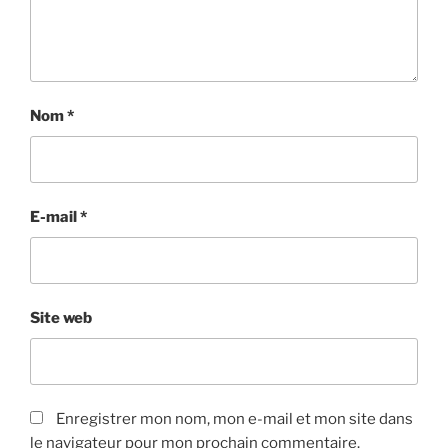
Nom
*
E-mail
*
Site web
Enregistrer mon nom, mon e-mail et mon site dans
le navigateur pour mon prochain commentaire.