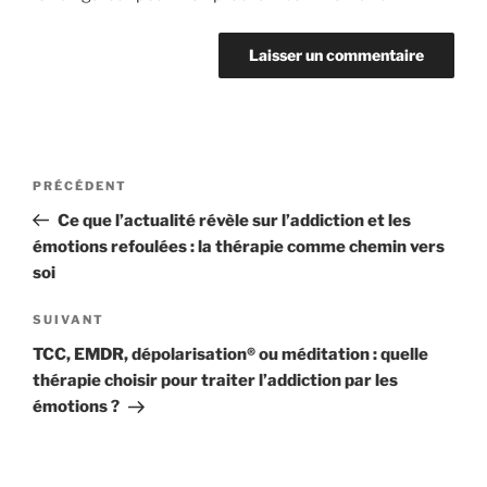
PRÉCÉDENT
Ce que l’actualité révèle sur l’addiction et les
émotions refoulées : la thérapie comme chemin vers
soi
SUIVANT
TCC, EMDR, dépolarisation® ou méditation : quelle
thérapie choisir pour traiter l’addiction par les
émotions ?