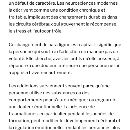
un défaut de caractère. Les neurosciences modernes
la décrivent comme une condition chronique et
traitable, impliquant des changements durables dans
les circuits cérébraux qui gouvernent la récompense,
le stress et l'autocontrôle.
Ce changement de paradigme est capital. Il signifie que
la personne qui souffre d'addiction ne manque pas de
volonté. Elle cherche, avec les outils qu'elle possède, à
répondre à une douleur intérieure que personne ne lui
a appris à traverser autrement.
Les addictions surviennent souvent parce qu'une
personne utilise des substances ou des
comportements pour s'auto-médiquer ou engourdir
une douleur émotionnelle. La présence de
traumatismes, en particulier pendant les années de
formation, peut modifier le développement cérébral et
la régulation émotionnelle, rendant les personnes plus