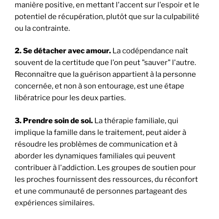
manière positive, en mettant l'accent sur l'espoir et le
potentiel de récupération, plutôt que sur la culpabilité
ou la contrainte.
2. Se détacher avec amour.
La codépendance naît
souvent de la certitude que l'on peut "sauver" l'autre.
Reconnaître que la guérison appartient à la personne
concernée, et non à son entourage, est une étape
libératrice pour les deux parties.
3. Prendre soin de soi.
La thérapie familiale, qui
implique la famille dans le traitement, peut aider à
résoudre les problèmes de communication et à
aborder les dynamiques familiales qui peuvent
contribuer à l'addiction. Les groupes de soutien pour
les proches fournissent des ressources, du réconfort
et une communauté de personnes partageant des
expériences similaires.