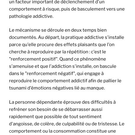
un facteur important de déclenchement d'un
comportement à risque, puis de basculement vers une
pathologie addictive.
Le mécanisme se déroule en deux temps bien
documentés. Au départ, la pratique addictive s'installe
parce qu'elle procure des effets plaisants que l'on
cherche à reproduire par la répétition : c'est le
"renforcement positif". Quand ce phénomène
s'amenuise et que l'addiction s'installe, on bascule
dans le "renforcement négatif", qui engage à
reproduire le comportement addictif afin de pallier le
tsunami d'émotions négatives lié au manque.
La personne dépendante éprouve des difficultés à
refréner son besoin de se débarrasser aussi
rapidement que possible de tout sentiment
d'angoisse, de colère, de culpabilité ou de tristesse. Le
comportement ou la consommation constitue une