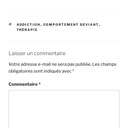
ADDICTION
,
COMPORTEMENT DEVIANT
,
THÉRAPIE
Laisser un commentaire
Votre adresse e-mail ne sera pas publiée.
Les champs
obligatoires sont indiqués avec
*
Commentaire
*