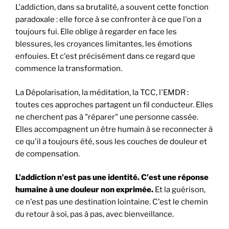
L'addiction, dans sa brutalité, a souvent cette fonction
paradoxale : elle force à se confronter à ce que l'on a
toujours fui. Elle oblige à regarder en face les
blessures, les croyances limitantes, les émotions
enfouies. Et c'est précisément dans ce regard que
commence la transformation.
La Dépolarisation, la méditation, la TCC, l'EMDR :
toutes ces approches partagent un fil conducteur. Elles
ne cherchent pas à "réparer" une personne cassée.
Elles accompagnent un être humain à se reconnecter à
ce qu'il a toujours été, sous les couches de douleur et
de compensation.
L'addiction n'est pas une identité. C'est une réponse
humaine à une douleur non exprimée.
Et la guérison,
ce n'est pas une destination lointaine. C'est le chemin
du retour à soi, pas à pas, avec bienveillance.