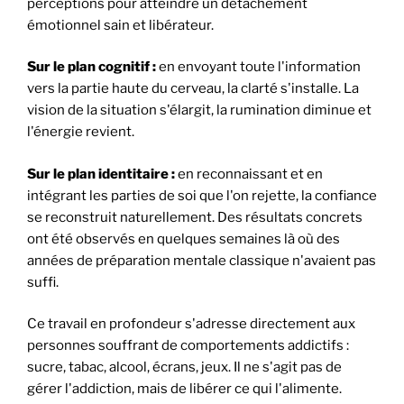
perceptions pour atteindre un détachement
émotionnel sain et libérateur.
Sur le plan cognitif :
en envoyant toute l'information
vers la partie haute du cerveau, la clarté s'installe. La
vision de la situation s'élargit, la rumination diminue et
l'énergie revient.
Sur le plan identitaire :
en reconnaissant et en
intégrant les parties de soi que l'on rejette, la confiance
se reconstruit naturellement. Des résultats concrets
ont été observés en quelques semaines là où des
années de préparation mentale classique n'avaient pas
suffi.
Ce travail en profondeur s'adresse directement aux
personnes souffrant de comportements addictifs :
sucre, tabac, alcool, écrans, jeux. Il ne s'agit pas de
gérer l'addiction, mais de libérer ce qui l'alimente.