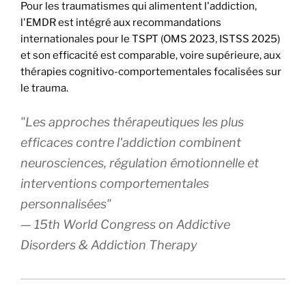
Pour les traumatismes qui alimentent l'addiction,
l'EMDR est intégré aux recommandations
internationales pour le TSPT (OMS 2023, ISTSS 2025)
et son efficacité est comparable, voire supérieure, aux
thérapies cognitivo-comportementales focalisées sur
le trauma.
"Les approches thérapeutiques les plus
efficaces contre l'addiction combinent
neurosciences, régulation émotionnelle et
interventions comportementales
personnalisées"
— 15th World Congress on Addictive
Disorders & Addiction Therapy