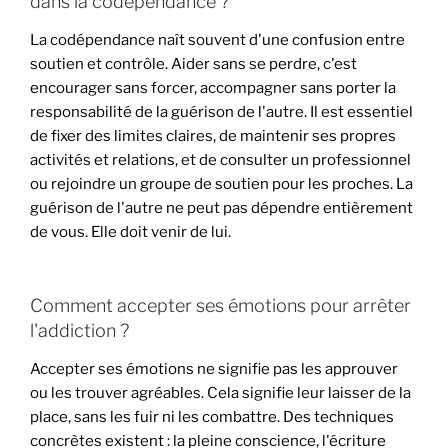
dans la codépendance ?
La codépendance naît souvent d'une confusion entre
soutien et contrôle. Aider sans se perdre, c'est
encourager sans forcer, accompagner sans porter la
responsabilité de la guérison de l'autre. Il est essentiel
de fixer des limites claires, de maintenir ses propres
activités et relations, et de consulter un professionnel
ou rejoindre un groupe de soutien pour les proches. La
guérison de l'autre ne peut pas dépendre entièrement
de vous. Elle doit venir de lui.
Comment accepter ses émotions pour arrêter
l'addiction ?
Accepter ses émotions ne signifie pas les approuver
ou les trouver agréables. Cela signifie leur laisser de la
place, sans les fuir ni les combattre. Des techniques
concrètes existent : la pleine conscience, l'écriture