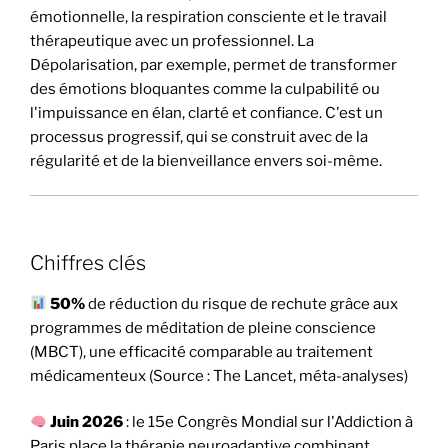
émotionnelle, la respiration consciente et le travail
thérapeutique avec un professionnel. La
Dépolarisation, par exemple, permet de transformer
des émotions bloquantes comme la culpabilité ou
l'impuissance en élan, clarté et confiance. C'est un
processus progressif, qui se construit avec de la
régularité et de la bienveillance envers soi-même.
Chiffres clés
50%
de réduction du risque de rechute grâce aux
programmes de méditation de pleine conscience
(MBCT), une efficacité comparable au traitement
médicamenteux (Source : The Lancet, méta-analyses)
Juin 2026
: le 15e Congrès Mondial sur l'Addiction à
Paris place la thérapie neuroadaptive combinant