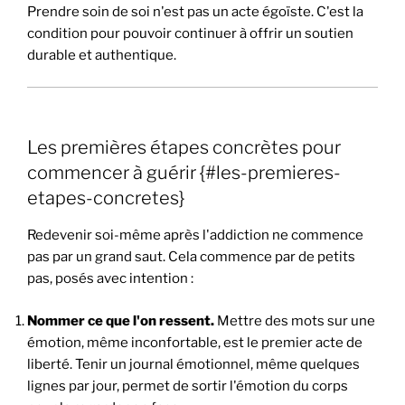
Prendre soin de soi n'est pas un acte égoïste. C'est la
condition pour pouvoir continuer à offrir un soutien
durable et authentique.
Les premières étapes concrètes pour
commencer à guérir {#les-premieres-
etapes-concretes}
Redevenir soi-même après l'addiction ne commence
pas par un grand saut. Cela commence par de petits
pas, posés avec intention :
Nommer ce que l'on ressent.
Mettre des mots sur une
émotion, même inconfortable, est le premier acte de
liberté. Tenir un journal émotionnel, même quelques
lignes par jour, permet de sortir l'émotion du corps