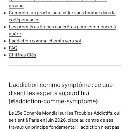
groupe
Comment un proche peut aider sans tomber dans la
codépendance
Les premières étapes concrètes pour commencer à
guérir
L'addiction comme chemin vers soi
FAQ
Chiffres Clés
L'addiction comme symptôme : ce que
disent les experts aujourd'hui
{#laddiction-comme-symptome}
Le 15e Congrès Mondial sur les Troubles Addictifs, qui
se tient à Paris en juin 2026, place au centre de ses
travaux un principe fondamental : l'addiction n'est pas