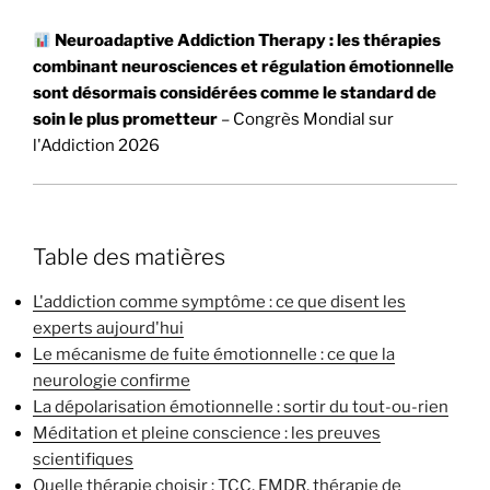
Neuroadaptive Addiction Therapy : les thérapies
combinant neurosciences et régulation émotionnelle
sont désormais considérées comme le standard de
soin le plus prometteur
– Congrès Mondial sur
l'Addiction 2026
Table des matières
L'addiction comme symptôme : ce que disent les
experts aujourd'hui
Le mécanisme de fuite émotionnelle : ce que la
neurologie confirme
La dépolarisation émotionnelle : sortir du tout-ou-rien
Méditation et pleine conscience : les preuves
scientifiques
Quelle thérapie choisir : TCC, EMDR, thérapie de