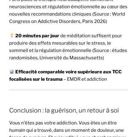
neurosciences et régulation émotionnelle au cœur des
nouvelles recommandations cliniques (Source : World
Congress on Addictive Disorders, Paris 2026)
20 minutes par jour
de méditation suffisent pour
produire des effets mesurables sur le stress, le
sommeil et la régulation émotionnelle (Source : études
randomisées, Université du Massachusetts)
Efficacité comparable voire supérieure aux TCC
focalisées sur le trauma
– EMDR et addiction
Conclusion : la guérison, un retour à soi
Vous n'êtes pas votre addiction. Vous êtes un être
humain qui a trouvé, dans un moment de douleur, une