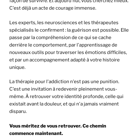
façon de survivre. Et aujourd'hui, vous cherchez mieux.
C'est déjà un acte de courage immense.
Les experts, les neurosciences et les thérapeutes
spécialisés le confirment : la guérison est possible. Elle
passe par la compréhension de ce qui se cache
derrière le comportement, par l'apprentissage de
nouveaux outils pour traverser les émotions difficiles,
et par un accompagnement adapté à votre histoire
unique.
La thérapie pour l'addiction n'est pas une punition.
C'est une invitation à redevenir pleinement vous-
même. À retrouver votre identité profonde, celle qui
existait avant la douleur, et qui n'a jamais vraiment
disparu.
Vous méritez de vous retrouver. Ce chemin
commence maintenant.