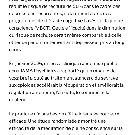
réduit le risque de rechute de 50% dans le cadre des
dépressions récurrentes, notamment après des
programmes de thérapie cognitive basés sur la pleine
conscience (MBCT). Cette efficacité dans la diminution
du risque de rechute serait même comparable à celle
obtenue par un traitement antidépresseur pris au long
cours.
En janvier 2026, un essai clinique randomisé publié
dans JAMA Psychiatry a rapporté qu'un module de
yoga bref ajouté au traitement standard du sevrage
aux opioïdes accélérait la récupération et améliorait la
régulation autonome, l'anxiété, le sommeil et la
douleur.
La pratique n'a pas besoin d'être intensive pour être
efficace. Une étude randomisée a montré une
efficacité de la méditation de pleine conscience sur la