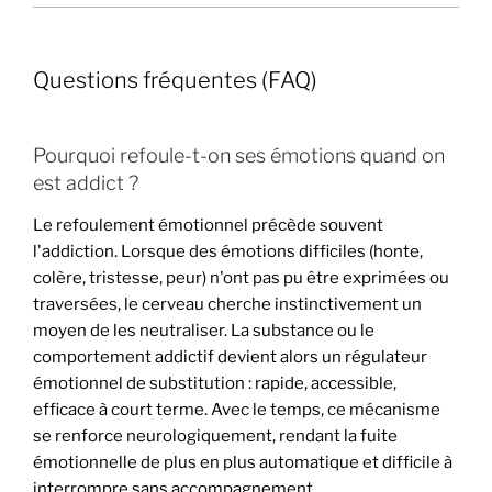
Questions fréquentes (FAQ)
Pourquoi refoule-t-on ses émotions quand on
est addict ?
Le refoulement émotionnel précède souvent
l'addiction. Lorsque des émotions difficiles (honte,
colère, tristesse, peur) n'ont pas pu être exprimées ou
traversées, le cerveau cherche instinctivement un
moyen de les neutraliser. La substance ou le
comportement addictif devient alors un régulateur
émotionnel de substitution : rapide, accessible,
efficace à court terme. Avec le temps, ce mécanisme
se renforce neurologiquement, rendant la fuite
émotionnelle de plus en plus automatique et difficile à
interrompre sans accompagnement.