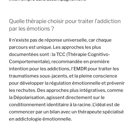
Quelle thérapie choisir pour traiter l'addiction
par les émotions ?
Il n'existe pas de réponse universelle, car chaque
parcours est unique. Les approches les plus
documentées sont : la TCC (Thérapie Cognitivo-
Comportementale), recommandée en première
intention pour les addictions, l'EMDR pour traiter les
traumatismes sous-jacents, et la pleine conscience
pour développer la régulation émotionnelle et prévenir
les rechutes. Des approches plus intégratives, comme
la Dépolarisation, agissent directement sur le
conditionnement identitaire à la racine. L'idéal est de
commencer par un bilan avec un thérapeute spécialisé
en addictologie émotionnelle.