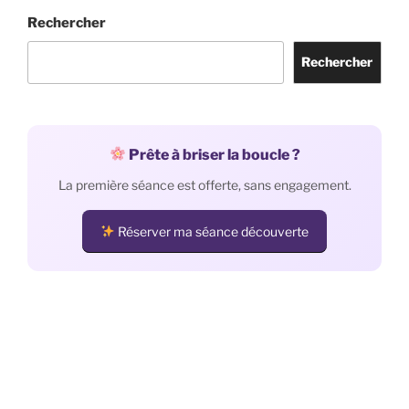
Rechercher
Rechercher
Prête à briser la boucle ?
La première séance est offerte, sans engagement.
Réserver ma séance découverte