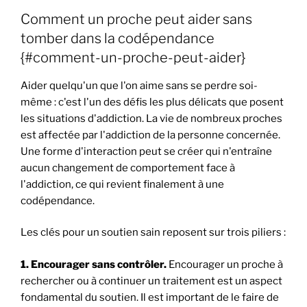
Comment un proche peut aider sans
tomber dans la codépendance
{#comment-un-proche-peut-aider}
Aider quelqu'un que l'on aime sans se perdre soi-
même : c'est l'un des défis les plus délicats que posent
les situations d'addiction. La vie de nombreux proches
est affectée par l'addiction de la personne concernée.
Une forme d'interaction peut se créer qui n'entraîne
aucun changement de comportement face à
l'addiction, ce qui revient finalement à une
codépendance.
Les clés pour un soutien sain reposent sur trois piliers :
1. Encourager sans contrôler.
Encourager un proche à
rechercher ou à continuer un traitement est un aspect
fondamental du soutien. Il est important de le faire de