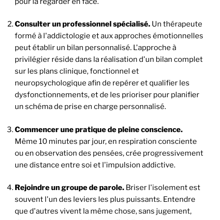
pour la regarder en face.
Consulter un professionnel spécialisé.
Un thérapeute
formé à l'addictologie et aux approches émotionnelles
peut établir un bilan personnalisé. L'approche à
privilégier réside dans la réalisation d'un bilan complet
sur les plans clinique, fonctionnel et
neuropsychologique afin de repérer et qualifier les
dysfonctionnements, et de les prioriser pour planifier
un schéma de prise en charge personnalisé.
Commencer une pratique de pleine conscience.
Même 10 minutes par jour, en respiration consciente
ou en observation des pensées, crée progressivement
une distance entre soi et l'impulsion addictive.
Rejoindre un groupe de parole.
Briser l'isolement est
souvent l'un des leviers les plus puissants. Entendre
que d'autres vivent la même chose, sans jugement,