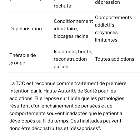
dépression
rechute
Comportements
Conditionnement
addictifs,
Dépolarisation
identitaire,
croyances
blocages racine
limitantes
Isolement, honte,
Thérapie de
reconstruction
Toutes addictions
groupe
du lien
La TCC est reconnue comme traitement de première
intention par la Haute Autorité de Santé pour les
addictions. Elle repose sur l'idée que les pathologies
résultent d'un enchaînement de pensées et de
comportements souvent inadaptés que le patient a
développés au fil du temps. Ces habitudes peuvent
donc être déconstruites et "désapprises".