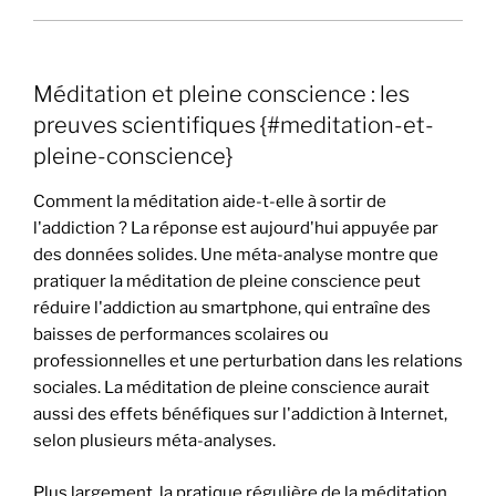
Méditation et pleine conscience : les
preuves scientifiques {#meditation-et-
pleine-conscience}
Comment la méditation aide-t-elle à sortir de
l'addiction ? La réponse est aujourd'hui appuyée par
des données solides. Une méta-analyse montre que
pratiquer la méditation de pleine conscience peut
réduire l'addiction au smartphone, qui entraîne des
baisses de performances scolaires ou
professionnelles et une perturbation dans les relations
sociales. La méditation de pleine conscience aurait
aussi des effets bénéfiques sur l'addiction à Internet,
selon plusieurs méta-analyses.
Plus largement, la pratique régulière de la méditation