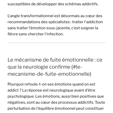
susceptibles de développer des schémas addictifs.
L'angle transformationnel est désormais au cœur des
recommandations des spécialistes : traiter l'addiction
sans traiter l'émotion sous-jacente, c'est soigner la
fièvre sans chercher l'infection.
Le mécanisme de fuite émotionnelle : ce
que la neurologie confirme {#le-
mecanisme-de-fuite-emotionnelle}
Pourquoi refoule-t-on ses émotions quand on est
addict ? La réponse est neurologique avant d'être
psychologique. Les émotions, aussi bien positives que
négatives, sont au cœur des processus addictifs. Toute
perturbation de l'équilibre émotionnel peut constituer