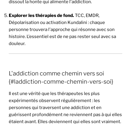
dissout la honte qui alimente l'addiction.
Explorer les thérapies de fond.
TCC, EMDR,
Dépolarisation ou activation Kundalini : chaque
personne trouvera l'approche qui résonne avec son
histoire. L'essentiel est de ne pas rester seul avec sa
douleur.
L'addiction comme chemin vers soi
{#laddiction-comme-chemin-vers-soi}
Il est une vérité que les thérapeutes les plus
expérimentés observent régulièrement : les
personnes qui traversent une addiction et en
guérissent profondément ne reviennent pas à qui elles
étaient avant. Elles deviennent qui elles sont vraiment.