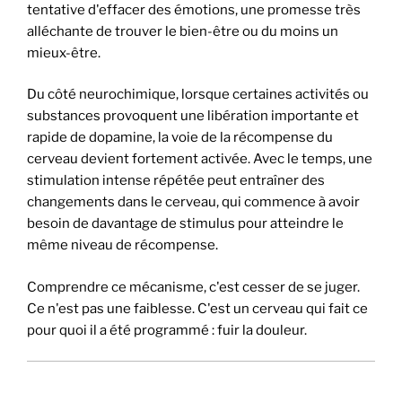
tentative d'effacer des émotions, une promesse très
alléchante de trouver le bien-être ou du moins un
mieux-être.
Du côté neurochimique, lorsque certaines activités ou
substances provoquent une libération importante et
rapide de dopamine, la voie de la récompense du
cerveau devient fortement activée. Avec le temps, une
stimulation intense répétée peut entraîner des
changements dans le cerveau, qui commence à avoir
besoin de davantage de stimulus pour atteindre le
même niveau de récompense.
Comprendre ce mécanisme, c'est cesser de se juger.
Ce n'est pas une faiblesse. C'est un cerveau qui fait ce
pour quoi il a été programmé : fuir la douleur.