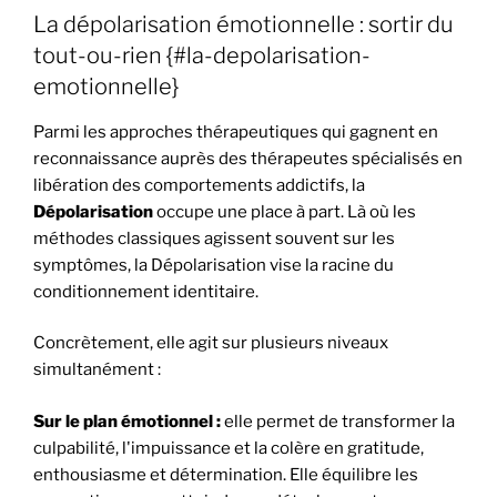
La dépolarisation émotionnelle : sortir du
tout-ou-rien {#la-depolarisation-
emotionnelle}
Parmi les approches thérapeutiques qui gagnent en
reconnaissance auprès des thérapeutes spécialisés en
libération des comportements addictifs, la
Dépolarisation
occupe une place à part. Là où les
méthodes classiques agissent souvent sur les
symptômes, la Dépolarisation vise la racine du
conditionnement identitaire.
Concrètement, elle agit sur plusieurs niveaux
simultanément :
Sur le plan émotionnel :
elle permet de transformer la
culpabilité, l'impuissance et la colère en gratitude,
enthousiasme et détermination. Elle équilibre les