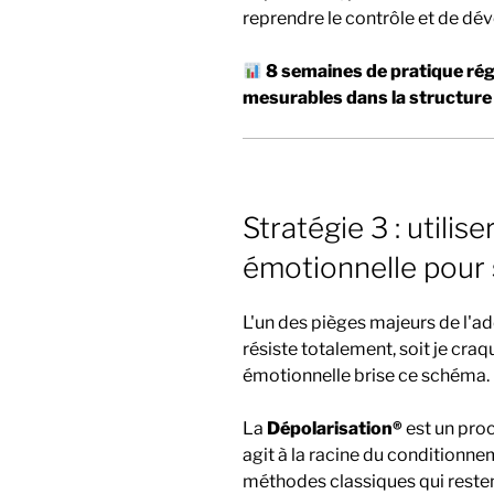
reprendre le contrôle et de d
8 semaines de pratique ré
mesurables dans la structure
Stratégie 3 : utilise
émotionnelle pour 
L'un des pièges majeurs de l'ad
résiste totalement, soit je cr
émotionnelle brise ce schéma.
La
Dépolarisation®
est un proc
agit à la racine du conditionne
méthodes classiques qui restent