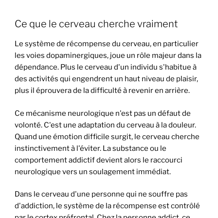
Ce que le cerveau cherche vraiment
Le système de récompense du cerveau, en particulier
les voies dopaminergiques, joue un rôle majeur dans la
dépendance. Plus le cerveau d'un individu s'habitue à
des activités qui engendrent un haut niveau de plaisir,
plus il éprouvera de la difficulté à revenir en arrière.
Ce mécanisme neurologique n'est pas un défaut de
volonté. C'est une adaptation du cerveau à la douleur.
Quand une émotion difficile surgit, le cerveau cherche
instinctivement à l'éviter. La substance ou le
comportement addictif devient alors le raccourci
neurologique vers un soulagement immédiat.
Dans le cerveau d'une personne qui ne souffre pas
d'addiction, le système de la récompense est contrôlé
par le cortex préfrontal. Chez la personne addict, ce