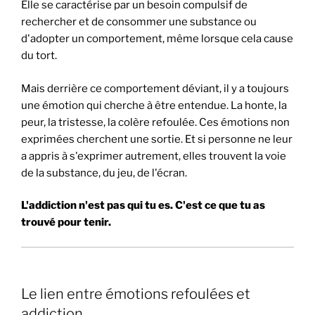
Elle se caractérise par un besoin compulsif de
rechercher et de consommer une substance ou
d'adopter un comportement, même lorsque cela cause
du tort.
Mais derrière ce comportement déviant, il y a toujours
une émotion qui cherche à être entendue. La honte, la
peur, la tristesse, la colère refoulée. Ces émotions non
exprimées cherchent une sortie. Et si personne ne leur
a appris à s'exprimer autrement, elles trouvent la voie
de la substance, du jeu, de l'écran.
L'addiction n'est pas qui tu es. C'est ce que tu as
trouvé pour tenir.
Le lien entre émotions refoulées et
addiction