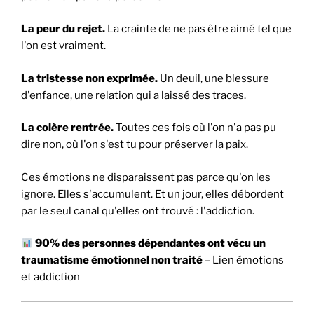
La peur du rejet.
La crainte de ne pas être aimé tel que
l'on est vraiment.
La tristesse non exprimée.
Un deuil, une blessure
d'enfance, une relation qui a laissé des traces.
La colère rentrée.
Toutes ces fois où l'on n'a pas pu
dire non, où l'on s'est tu pour préserver la paix.
Ces émotions ne disparaissent pas parce qu'on les
ignore. Elles s'accumulent. Et un jour, elles débordent
par le seul canal qu'elles ont trouvé : l'addiction.
90% des personnes dépendantes ont vécu un
traumatisme émotionnel non traité
– Lien émotions
et addiction