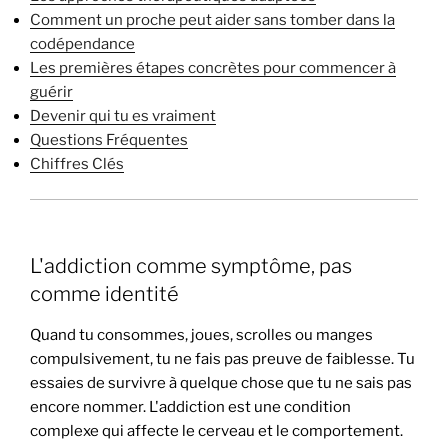
Comment un proche peut aider sans tomber dans la
codépendance
Les premières étapes concrètes pour commencer à
guérir
Devenir qui tu es vraiment
Questions Fréquentes
Chiffres Clés
L'addiction comme symptôme, pas
comme identité
Quand tu consommes, joues, scrolles ou manges
compulsivement, tu ne fais pas preuve de faiblesse. Tu
essaies de survivre à quelque chose que tu ne sais pas
encore nommer. L'addiction est une condition
complexe qui affecte le cerveau et le comportement.