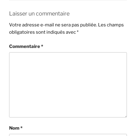
Laisser un commentaire
Votre adresse e-mail ne sera pas publiée.
Les champs
obligatoires sont indiqués avec
*
Commentaire
*
Nom
*