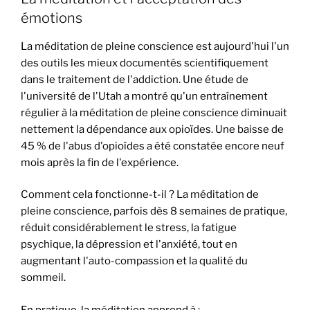
émotions
La méditation de pleine conscience est aujourd'hui l'un
des outils les mieux documentés scientifiquement
dans le traitement de l'addiction. Une étude de
l'université de l'Utah a montré qu'un entraînement
régulier à la méditation de pleine conscience diminuait
nettement la dépendance aux opioïdes. Une baisse de
45 % de l'abus d'opioïdes a été constatée encore neuf
mois après la fin de l'expérience.
Comment cela fonctionne-t-il ? La méditation de
pleine conscience, parfois dès 8 semaines de pratique,
réduit considérablement le stress, la fatigue
psychique, la dépression et l'anxiété, tout en
augmentant l'auto-compassion et la qualité du
sommeil.
En pratique, la méditation apprend à :