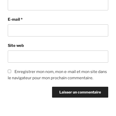
E-mail
*
Site web
Enregistrer mon nom, mon e-mail et mon site dans
le navigateur pour mon prochain commentaire.