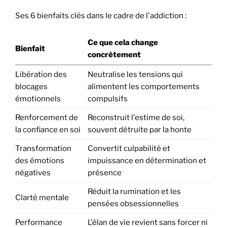
Ses 6 bienfaits clés dans le cadre de l'addiction :
Ce que cela change
Bienfait
concrètement
Libération des
Neutralise les tensions qui
blocages
alimentent les comportements
émotionnels
compulsifs
Renforcement de
Reconstruit l'estime de soi,
la confiance en soi
souvent détruite par la honte
Transformation
Convertit culpabilité et
des émotions
impuissance en détermination et
négatives
présence
Réduit la rumination et les
Clarté mentale
pensées obsessionnelles
Performance
L'élan de vie revient sans forcer ni