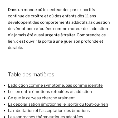
Dans un monde où le secteur des paris sportifs
continue de croître et où des enfants dès 11 ans
développent des comportements addictifs, la question
des émotions refoulées comme moteur de l'addiction
n'a jamais été aussi urgente à traiter. Comprendre ce
lien, c'est ouvrir la porte à une guérison profonde et
durable.
Table des matières
L'addiction comme symptôme, pas comme identité
Le lien entre émotions refoulées et addiction
Ce que le cerveau cherche vraiment
La dépolarisation émotionnelle : sortir du tout-ou-rien
La méditation et l'acceptation des émotions
Les approches thérapeutiques adaptées