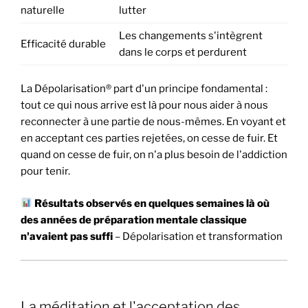
naturelle
lutter
Les changements s'intègrent
Efficacité durable
dans le corps et perdurent
La Dépolarisation® part d'un principe fondamental :
tout ce qui nous arrive est là pour nous aider à nous
reconnecter à une partie de nous-mêmes. En voyant et
en acceptant ces parties rejetées, on cesse de fuir. Et
quand on cesse de fuir, on n'a plus besoin de l'addiction
pour tenir.
Résultats observés en quelques semaines là où
des années de préparation mentale classique
n'avaient pas suffi
– Dépolarisation et transformation
La méditation et l'acceptation des