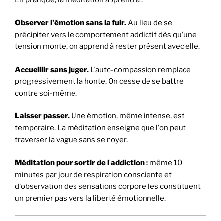
Observer l'émotion sans la fuir.
Au lieu de se
précipiter vers le comportement addictif dès qu'une
tension monte, on apprend à rester présent avec elle.
Accueillir sans juger.
L'auto-compassion remplace
progressivement la honte. On cesse de se battre
contre soi-même.
Laisser passer.
Une émotion, même intense, est
temporaire. La méditation enseigne que l'on peut
traverser la vague sans se noyer.
Méditation pour sortir de l'addiction :
même 10
minutes par jour de respiration consciente et
d'observation des sensations corporelles constituent
un premier pas vers la liberté émotionnelle.