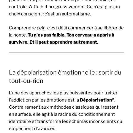
contrôle s'affaiblit progressivement. Ce n'est plus un
choix conscient : c'est un automatisme.
Comprendre cela, c'est déjà commencer à se libérer de
la honte.
Tu n'es pas faible. Ton cerveau a appris à
survivre. Et il peut apprendre autrement.
La dépolarisation émotionnelle : sortir du
tout-ou-rien
L'une des approches les plus puissantes pour traiter
l'addiction par les émotions est la
Dépolarisation®
.
Contrairement aux méthodes classiques qui restent
en surface, elle agit à la racine du conditionnement
identitaire et transforme les schémas inconscients qui
empêchent d'avancer.