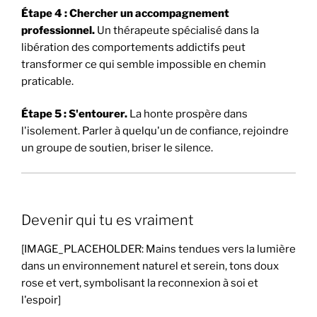
Étape 4 : Chercher un accompagnement
professionnel.
Un thérapeute spécialisé dans la
libération des comportements addictifs peut
transformer ce qui semble impossible en chemin
praticable.
Étape 5 : S'entourer.
La honte prospère dans
l'isolement. Parler à quelqu'un de confiance, rejoindre
un groupe de soutien, briser le silence.
Devenir qui tu es vraiment
[IMAGE_PLACEHOLDER: Mains tendues vers la lumière
dans un environnement naturel et serein, tons doux
rose et vert, symbolisant la reconnexion à soi et
l'espoir]