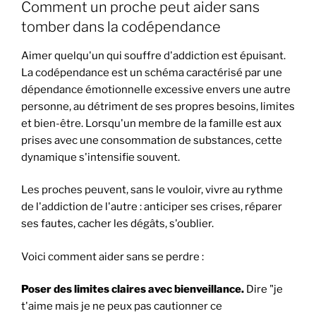
Comment un proche peut aider sans
tomber dans la codépendance
Aimer quelqu'un qui souffre d'addiction est épuisant.
La codépendance est un schéma caractérisé par une
dépendance émotionnelle excessive envers une autre
personne, au détriment de ses propres besoins, limites
et bien-être. Lorsqu'un membre de la famille est aux
prises avec une consommation de substances, cette
dynamique s'intensifie souvent.
Les proches peuvent, sans le vouloir, vivre au rythme
de l'addiction de l'autre : anticiper ses crises, réparer
ses fautes, cacher les dégâts, s'oublier.
Voici comment aider sans se perdre :
Poser des limites claires avec bienveillance.
Dire "je
t'aime mais je ne peux pas cautionner ce