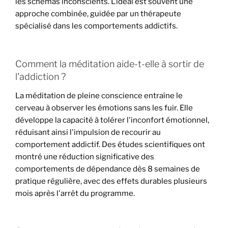
les schémas inconscients. L'idéal est souvent une
approche combinée, guidée par un thérapeute
spécialisé dans les comportements addictifs.
Comment la méditation aide-t-elle à sortir de
l'addiction ?
La méditation de pleine conscience entraîne le
cerveau à observer les émotions sans les fuir. Elle
développe la capacité à tolérer l'inconfort émotionnel,
réduisant ainsi l'impulsion de recourir au
comportement addictif. Des études scientifiques ont
montré une réduction significative des
comportements de dépendance dès 8 semaines de
pratique régulière, avec des effets durables plusieurs
mois après l'arrêt du programme.