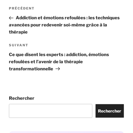
PRÉCÉDENT
Addiction et émotions refoulées : les techniques
avancées pour redevenir soi-même grâce à la
thérapie
SUIVANT
Ce que disent les experts : addiction, émotions
refoulées et l’avenir de la thérapie
transformationnelle
Rechercher
Rechercher