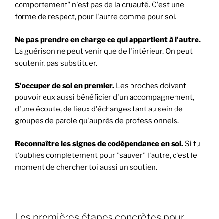
comportement" n'est pas de la cruauté. C'est une
forme de respect, pour l'autre comme pour soi.
Ne pas prendre en charge ce qui appartient à l'autre.
La guérison ne peut venir que de l'intérieur. On peut
soutenir, pas substituer.
S'occuper de soi en premier.
Les proches doivent
pouvoir eux aussi bénéficier d'un accompagnement,
d'une écoute, de lieux d'échanges tant au sein de
groupes de parole qu'auprès de professionnels.
Reconnaître les signes de codépendance en soi.
Si tu
t'oublies complètement pour "sauver" l'autre, c'est le
moment de chercher toi aussi un soutien.
Les premières étapes concrètes pour