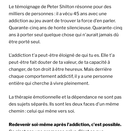
Le témoignage de Peter Shilton résonne pour des
milliers de personnes : il a vécu 45 ans avec une
addiction au jeu avant de trouver la force d'en parler.
Quarante-cinq ans de honte silencieuse. Quarante-cinq
ans à porter seul quelque chose qui n'aurait jamais dû
être porté seul.
L'addiction t'a peut-être éloigné de qui tu es. Elle t'a
peut-être fait douter de ta valeur, de ta capacité à
changer, de ton droit à être heureux. Mais derrière
chaque comportement addictif, il y a une personne
entière qui cherche à vivre pleinement.
La thérapie émotionnelle et la dépendance ne sont pas
des sujets séparés. Ils sont les deux faces d'un même
chemin : celui qui mène vers soi.
Redevenir soi-même après l'addiction, c'est possible.