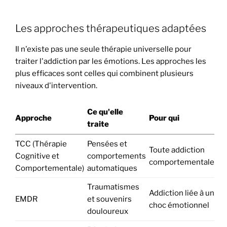
Les approches thérapeutiques adaptées
Il n'existe pas une seule thérapie universelle pour
traiter l'addiction par les émotions. Les approches les
plus efficaces sont celles qui combinent plusieurs
niveaux d'intervention.
Ce qu'elle
Approche
Pour qui
traite
TCC (Thérapie
Pensées et
Toute addiction
Cognitive et
comportements
comportementale
Comportementale)
automatiques
Traumatismes
Addiction liée à un
EMDR
et souvenirs
choc émotionnel
douloureux