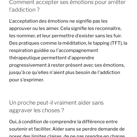
Comment accepter ses émotions pour arrêter
l'addiction ?
L'acceptation des émotions ne signifie pas les
approuver ou les aimer. Cela signifie les reconnaître,
les nommer, et leur permettre d'exister sans les fuir.
Des pratiques comme la méditation, le tapping (TFT), la
respiration guidée ou l'accompagnement
thérapeutique permettent d'apprendre
progressivement à rester présent avec ses émotions,
jusqu'à ce qu'elles n'aient plus besoin de l'addiction
pour s'exprimer.
Un proche peut-il vraiment aider sans
aggraver les choses ?
Oui, à condition de comprendre la différence entre
soutenir et faciliter. Aider sans se perdre demande de
poser des limites claires, de ne pas prendre en charge