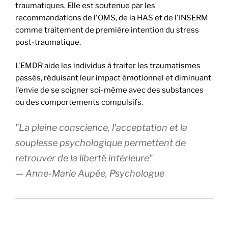
traumatiques. Elle est soutenue par les
recommandations de l'OMS, de la HAS et de l'INSERM
comme traitement de première intention du stress
post-traumatique.
L'EMDR aide les individus à traiter les traumatismes
passés, réduisant leur impact émotionnel et diminuant
l'envie de se soigner soi-même avec des substances
ou des comportements compulsifs.
"La pleine conscience, l'acceptation et la
souplesse psychologique permettent de
retrouver de la liberté intérieure"
— Anne-Marie Aupée, Psychologue