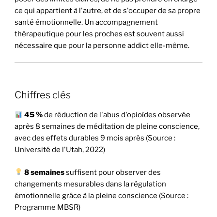
ce qui appartient à l'autre, et de s'occuper de sa propre
santé émotionnelle. Un accompagnement
thérapeutique pour les proches est souvent aussi
nécessaire que pour la personne addict elle-même.
Chiffres clés
45 %
de réduction de l'abus d'opioïdes observée
après 8 semaines de méditation de pleine conscience,
avec des effets durables 9 mois après (Source :
Université de l'Utah, 2022)
8 semaines
suffisent pour observer des
changements mesurables dans la régulation
émotionnelle grâce à la pleine conscience (Source :
Programme MBSR)