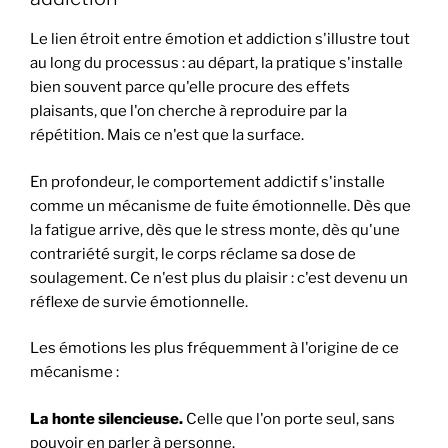
Le lien étroit entre émotion et addiction s'illustre tout
au long du processus : au départ, la pratique s'installe
bien souvent parce qu'elle procure des effets
plaisants, que l'on cherche à reproduire par la
répétition. Mais ce n'est que la surface.
En profondeur, le comportement addictif s'installe
comme un mécanisme de fuite émotionnelle. Dès que
la fatigue arrive, dès que le stress monte, dès qu'une
contrariété surgit, le corps réclame sa dose de
soulagement. Ce n'est plus du plaisir : c'est devenu un
réflexe de survie émotionnelle.
Les émotions les plus fréquemment à l'origine de ce
mécanisme :
La honte silencieuse.
Celle que l'on porte seul, sans
pouvoir en parler à personne.