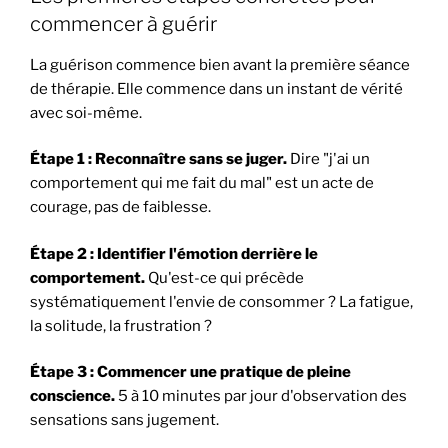
commencer à guérir
La guérison commence bien avant la première séance
de thérapie. Elle commence dans un instant de vérité
avec soi-même.
Étape 1 : Reconnaître sans se juger.
Dire "j'ai un
comportement qui me fait du mal" est un acte de
courage, pas de faiblesse.
Étape 2 : Identifier l'émotion derrière le
comportement.
Qu'est-ce qui précède
systématiquement l'envie de consommer ? La fatigue,
la solitude, la frustration ?
Étape 3 : Commencer une pratique de pleine
conscience.
5 à 10 minutes par jour d'observation des
sensations sans jugement.