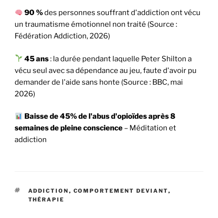
90 %
des personnes souffrant d'addiction ont vécu
un traumatisme émotionnel non traité (Source :
Fédération Addiction, 2026)
45 ans
: la durée pendant laquelle Peter Shilton a
vécu seul avec sa dépendance au jeu, faute d'avoir pu
demander de l'aide sans honte (Source : BBC, mai
2026)
Baisse de 45% de l'abus d'opioïdes après 8
semaines de pleine conscience
– Méditation et
addiction
ADDICTION
,
COMPORTEMENT DEVIANT
,
THÉRAPIE