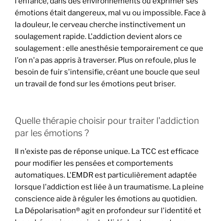
l'enfance, dans des environnements où exprimer ses
émotions était dangereux, mal vu ou impossible. Face à
la douleur, le cerveau cherche instinctivement un
soulagement rapide. L'addiction devient alors ce
soulagement : elle anesthésie temporairement ce que
l'on n'a pas appris à traverser. Plus on refoule, plus le
besoin de fuir s'intensifie, créant une boucle que seul
un travail de fond sur les émotions peut briser.
Quelle thérapie choisir pour traiter l'addiction
par les émotions ?
Il n'existe pas de réponse unique. La TCC est efficace
pour modifier les pensées et comportements
automatiques. L'EMDR est particulièrement adaptée
lorsque l'addiction est liée à un traumatisme. La pleine
conscience aide à réguler les émotions au quotidien.
La Dépolarisation® agit en profondeur sur l'identité et