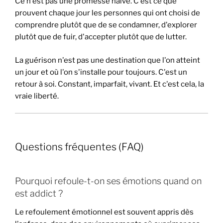
Ce n'est pas une promesse naïve. C'est ce que
prouvent chaque jour les personnes qui ont choisi de
comprendre plutôt que de se condamner, d'explorer
plutôt que de fuir, d'accepter plutôt que de lutter.
La guérison n'est pas une destination que l'on atteint
un jour et où l'on s'installe pour toujours. C'est un
retour à soi. Constant, imparfait, vivant. Et c'est cela, la
vraie liberté.
Questions fréquentes (FAQ)
Pourquoi refoule-t-on ses émotions quand on
est addict ?
Le refoulement émotionnel est souvent appris dès