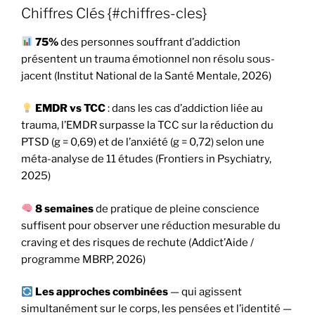
Chiffres Clés {#chiffres-cles}
75%
des personnes souffrant d’addiction
présentent un trauma émotionnel non résolu sous-
jacent (Institut National de la Santé Mentale, 2026)
EMDR vs TCC
: dans les cas d’addiction liée au
trauma, l’EMDR surpasse la TCC sur la réduction du
PTSD (g = 0,69) et de l’anxiété (g = 0,72) selon une
méta-analyse de 11 études (Frontiers in Psychiatry,
2025)
8 semaines
de pratique de pleine conscience
suffisent pour observer une réduction mesurable du
craving et des risques de rechute (Addict’Aide /
programme MBRP, 2026)
Les approches combinées
— qui agissent
simultanément sur le corps, les pensées et l’identité —