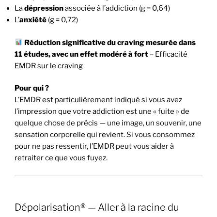
La
dépression
associée à l’addiction (g = 0,64)
L’
anxiété
(g = 0,72)
Réduction significative du craving mesurée dans
11 études, avec un effet modéré à fort
– Efficacité
EMDR sur le craving
Pour qui ?
L’EMDR est particulièrement indiqué si vous avez
l’impression que votre addiction est une « fuite » de
quelque chose de précis — une image, un souvenir, une
sensation corporelle qui revient. Si vous consommez
pour ne pas ressentir, l’EMDR peut vous aider à
retraiter ce que vous fuyez.
Dépolarisation® — Aller à la racine du