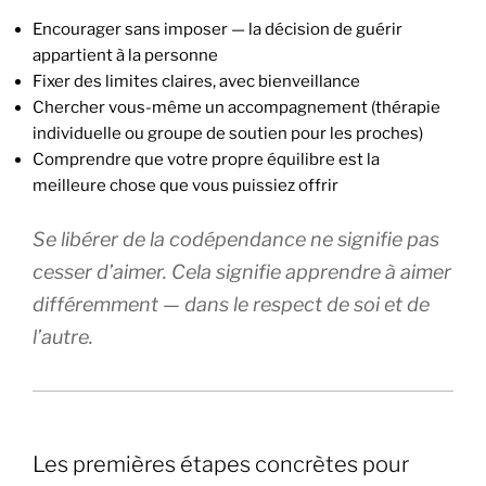
Encourager sans imposer — la décision de guérir
appartient à la personne
Fixer des limites claires, avec bienveillance
Chercher vous-même un accompagnement (thérapie
individuelle ou groupe de soutien pour les proches)
Comprendre que votre propre équilibre est la
meilleure chose que vous puissiez offrir
Se libérer de la codépendance ne signifie pas
cesser d’aimer. Cela signifie apprendre à aimer
différemment — dans le respect de soi et de
l’autre.
Les premières étapes concrètes pour