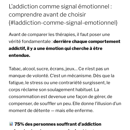
L’addiction comme signal émotionnel :
comprendre avant de choisir
{#laddiction-comme-signal-emotionnel}
Avant de comparer les thérapies, il faut poser une
vérité fondamentale :
derrière chaque comportement
addictif, il y a une émotion qui cherche à être
entendue.
Tabac, alcool, sucre, écrans, jeux… Ce n’est pas un
manque de volonté. C’est un mécanisme. Dès que la
fatigue, le stress ou une contrariété surgissent, le
corps réclame son soulagement habituel. La
consommation est devenue une façon de gérer, de
compenser, de souffler un peu. Elle donne l’illusion d’un
moment de détente — mais elle enferme.
75% des personnes souffrant d’addiction