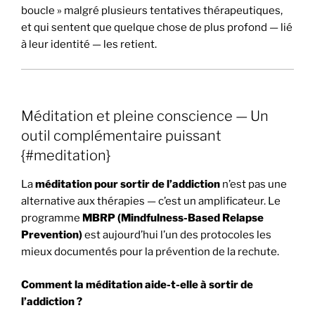
boucle » malgré plusieurs tentatives thérapeutiques,
et qui sentent que quelque chose de plus profond — lié
à leur identité — les retient.
Méditation et pleine conscience — Un
outil complémentaire puissant
{#meditation}
La
méditation pour sortir de l’addiction
n’est pas une
alternative aux thérapies — c’est un amplificateur. Le
programme
MBRP (Mindfulness-Based Relapse
Prevention)
est aujourd’hui l’un des protocoles les
mieux documentés pour la prévention de la rechute.
Comment la méditation aide-t-elle à sortir de
l’addiction ?