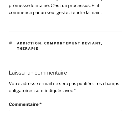
promesse lointaine. C’est un processus. Et il
commence par un seul geste : tendre la main.
ADDICTION
,
COMPORTEMENT DEVIANT
,
THÉRAPIE
Laisser un commentaire
Votre adresse e-mail ne sera pas publiée.
Les champs
obligatoires sont indiqués avec
*
Commentaire
*