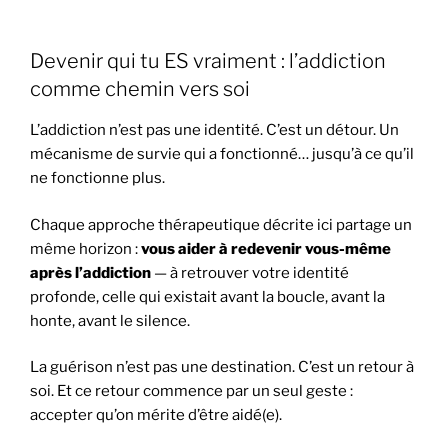
Devenir qui tu ES vraiment : l’addiction
comme chemin vers soi
L’addiction n’est pas une identité. C’est un détour. Un
mécanisme de survie qui a fonctionné… jusqu’à ce qu’il
ne fonctionne plus.
Chaque approche thérapeutique décrite ici partage un
même horizon :
vous aider à redevenir vous-même
après l’addiction
— à retrouver votre identité
profonde, celle qui existait avant la boucle, avant la
honte, avant le silence.
La guérison n’est pas une destination. C’est un retour à
soi. Et ce retour commence par un seul geste :
accepter qu’on mérite d’être aidé(e).