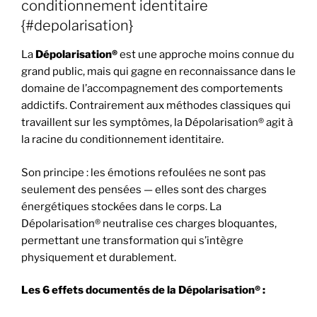
conditionnement identitaire
{#depolarisation}
La
Dépolarisation®
est une approche moins connue du
grand public, mais qui gagne en reconnaissance dans le
domaine de l’accompagnement des comportements
addictifs. Contrairement aux méthodes classiques qui
travaillent sur les symptômes, la Dépolarisation® agit à
la racine du conditionnement identitaire.
Son principe : les émotions refoulées ne sont pas
seulement des pensées — elles sont des charges
énergétiques stockées dans le corps. La
Dépolarisation® neutralise ces charges bloquantes,
permettant une transformation qui s’intègre
physiquement et durablement.
Les 6 effets documentés de la Dépolarisation® :