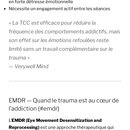
en forte détresse émotionnelle
Nécessite un engagement actif entre les séances
« La TCC est efficace pour réduire la
fréquence des comportements addictifs, mais
son effet sur les émotions refoulées reste
limité sans un travail complémentaire sur le
trauma »
— Verywell Mind
EMDR — Quand le trauma est au cœur de
l’addiction {#emdr}
L’
EMDR (Eye Movement Desensitization and
Reprocessing)
est une approche thérapeutique qui