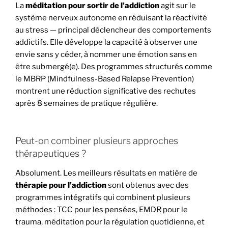
La
méditation pour sortir de l’addiction
agit sur le
système nerveux autonome en réduisant la réactivité
au stress — principal déclencheur des comportements
addictifs. Elle développe la capacité à observer une
envie sans y céder, à nommer une émotion sans en
être submergé(e). Des programmes structurés comme
le MBRP (Mindfulness-Based Relapse Prevention)
montrent une réduction significative des rechutes
après 8 semaines de pratique régulière.
Peut-on combiner plusieurs approches
thérapeutiques ?
Absolument. Les meilleurs résultats en matière de
thérapie pour l’addiction
sont obtenus avec des
programmes intégratifs qui combinent plusieurs
méthodes : TCC pour les pensées, EMDR pour le
trauma, méditation pour la régulation quotidienne, et