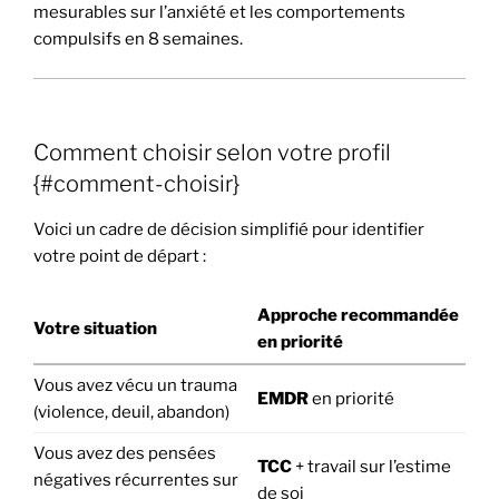
mesurables sur l’anxiété et les comportements
compulsifs en 8 semaines.
Comment choisir selon votre profil
{#comment-choisir}
Voici un cadre de décision simplifié pour identifier
votre point de départ :
Approche recommandée
Votre situation
en priorité
Vous avez vécu un trauma
EMDR
en priorité
(violence, deuil, abandon)
Vous avez des pensées
TCC
+ travail sur l’estime
négatives récurrentes sur
de soi