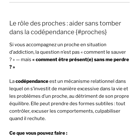
Le rôle des proches : aider sans tomber
dans la codépendance {#proches}
Si vous accompagnez un proche en situation
d’addiction, la question n’est pas « comment le sauver
? » — mais
« comment être présent(e) sans me perdre
? »
La
codépendance
est un mécanisme relationnel dans
lequel on s’investit de manière excessive dans la vie et
les problèmes d’un proche, au détriment de son propre
équilibre. Elle peut prendre des formes subtiles : tout
contrôler, excuser les comportements, culpabiliser
quand il rechute.
Ce que vous pouvez faire :