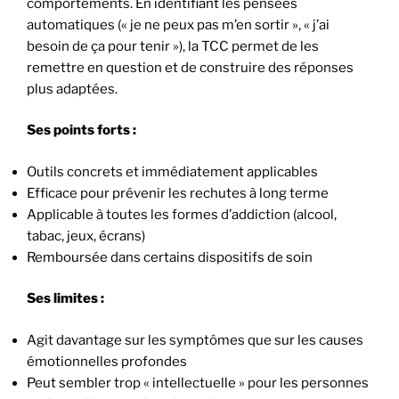
comportements. En identifiant les pensées
automatiques (« je ne peux pas m’en sortir », « j’ai
besoin de ça pour tenir »), la TCC permet de les
remettre en question et de construire des réponses
plus adaptées.
Ses points forts :
Outils concrets et immédiatement applicables
Efficace pour prévenir les rechutes à long terme
Applicable à toutes les formes d’addiction (alcool,
tabac, jeux, écrans)
Remboursée dans certains dispositifs de soin
Ses limites :
Agit davantage sur les symptômes que sur les causes
émotionnelles profondes
Peut sembler trop « intellectuelle » pour les personnes