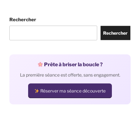
Rechercher
Rechercher
Prête à briser la boucle ?
La première séance est offerte, sans engagement.
Réserver ma séance découverte