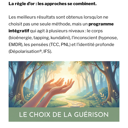
La règle d’or : les approches se combinent.
Les meilleurs résultats sont obtenus lorsqu’on ne
choisit pas une seule méthode, mais un
programme
intégratif
qui agit à plusieurs niveaux : le corps
(bioénergie, tapping, kundalini), l’inconscient (hypnose,
EMDR), les pensées (TCC, PNL) et l’identité profonde
(Dépolarisation®, IFS).