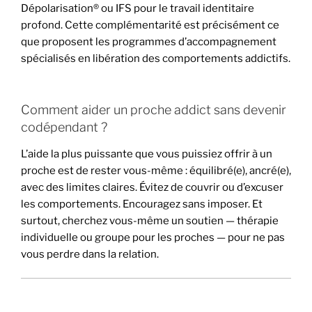
Dépolarisation® ou IFS pour le travail identitaire
profond. Cette complémentarité est précisément ce
que proposent les programmes d’accompagnement
spécialisés en libération des comportements addictifs.
Comment aider un proche addict sans devenir
codépendant ?
L’aide la plus puissante que vous puissiez offrir à un
proche est de rester vous-même : équilibré(e), ancré(e),
avec des limites claires. Évitez de couvrir ou d’excuser
les comportements. Encouragez sans imposer. Et
surtout, cherchez vous-même un soutien — thérapie
individuelle ou groupe pour les proches — pour ne pas
vous perdre dans la relation.