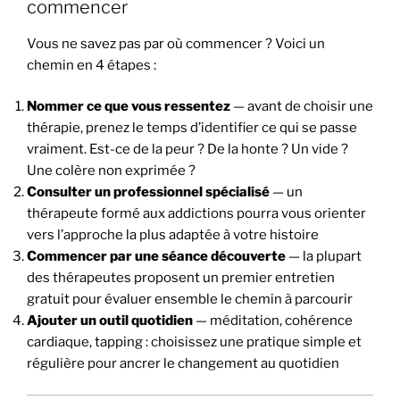
commencer
Vous ne savez pas par où commencer ? Voici un
chemin en 4 étapes :
Nommer ce que vous ressentez
— avant de choisir une
thérapie, prenez le temps d’identifier ce qui se passe
vraiment. Est-ce de la peur ? De la honte ? Un vide ?
Une colère non exprimée ?
Consulter un professionnel spécialisé
— un
thérapeute formé aux addictions pourra vous orienter
vers l’approche la plus adaptée à votre histoire
Commencer par une séance découverte
— la plupart
des thérapeutes proposent un premier entretien
gratuit pour évaluer ensemble le chemin à parcourir
Ajouter un outil quotidien
— méditation, cohérence
cardiaque, tapping : choisissez une pratique simple et
régulière pour ancrer le changement au quotidien