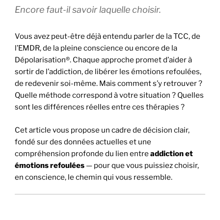
Encore faut-il savoir laquelle choisir.
Vous avez peut-être déjà entendu parler de la TCC, de
l’EMDR, de la pleine conscience ou encore de la
Dépolarisation®. Chaque approche promet d’aider à
sortir de l’addiction, de libérer les émotions refoulées,
de redevenir soi-même. Mais comment s’y retrouver ?
Quelle méthode correspond à votre situation ? Quelles
sont les différences réelles entre ces thérapies ?
Cet article vous propose un cadre de décision clair,
fondé sur des données actuelles et une
compréhension profonde du lien entre
addiction et
émotions refoulées
— pour que vous puissiez choisir,
en conscience, le chemin qui vous ressemble.