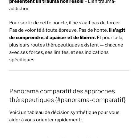
présentent un trauma non résolu
– Lien trauma-
addiction
Pour sortir de cette boucle, il ne s’agit pas de forcer.
Pas de volonté à toute épreuve. Pas de honte.
Il s’agit
de comprendre, d’apaiser et de libérer.
Et pour cela,
plusieurs routes thérapeutiques existent — chacune
avec ses forces, ses limites, et ses indications
spécifiques.
Panorama comparatif des approches
thérapeutiques {#panorama-comparatif}
Voici un tableau de décision synthétique pour vous
aider à vous orienter rapidement :