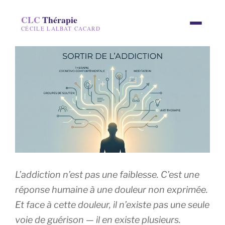
CLC
Thérapie
CÉCILE LALBAT CACARD
L’addiction n’est pas une faiblesse. C’est une
réponse humaine à une douleur non exprimée.
Et face à cette douleur, il n’existe pas une seule
voie de guérison — il en existe plusieurs.