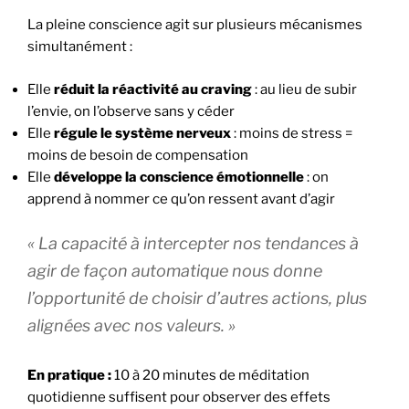
La pleine conscience agit sur plusieurs mécanismes
simultanément :
Elle
réduit la réactivité au craving
: au lieu de subir
l’envie, on l’observe sans y céder
Elle
régule le système nerveux
: moins de stress =
moins de besoin de compensation
Elle
développe la conscience émotionnelle
: on
apprend à nommer ce qu’on ressent avant d’agir
« La capacité à intercepter nos tendances à
agir de façon automatique nous donne
l’opportunité de choisir d’autres actions, plus
alignées avec nos valeurs. »
En pratique :
10 à 20 minutes de méditation
quotidienne suffisent pour observer des effets