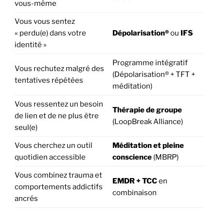
vous-même
Vous vous sentez
« perdu(e) dans votre
Dépolarisation®
ou
IFS
identité »
Programme intégratif
Vous rechutez malgré des
(Dépolarisation® + TFT +
tentatives répétées
méditation)
Vous ressentez un besoin
Thérapie de groupe
de lien et de ne plus être
(LoopBreak Alliance)
seul(e)
Vous cherchez un outil
Méditation et pleine
quotidien accessible
conscience
(MBRP)
Vous combinez trauma et
EMDR + TCC
en
comportements addictifs
combinaison
ancrés