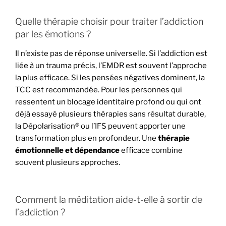
Quelle thérapie choisir pour traiter l’addiction
par les émotions ?
Il n’existe pas de réponse universelle. Si l’addiction est
liée à un trauma précis, l’EMDR est souvent l’approche
la plus efficace. Si les pensées négatives dominent, la
TCC est recommandée. Pour les personnes qui
ressentent un blocage identitaire profond ou qui ont
déjà essayé plusieurs thérapies sans résultat durable,
la Dépolarisation® ou l’IFS peuvent apporter une
transformation plus en profondeur. Une
thérapie
émotionnelle et dépendance
efficace combine
souvent plusieurs approches.
Comment la méditation aide-t-elle à sortir de
l’addiction ?