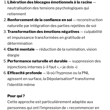
Libération des blocages émotionnels à la racine
—
neutralisation des tensions psychologiques qui
retiennent
Renforcement de la confiance en soi
— reconstruction
naturelle par intégration des parties rejetées de soi
Transformation des émotions négatives
— culpabilité
et impuissance transformées en gratitude et
détermination
Clarté mentale
— réduction de la rumination, vision
élargie
Performance naturelle et durable
— suppression des
injonctions internes (« il faut », « je dois »)
Efficacité profonde
— là où l’hypnose ou la PNL
agissent en surface, la Dépolarisation® transforme
l’identité même
Pour qui ?
Cette approche est particulièrement adaptée aux
personnes qui ont l’impression de « recommencer en