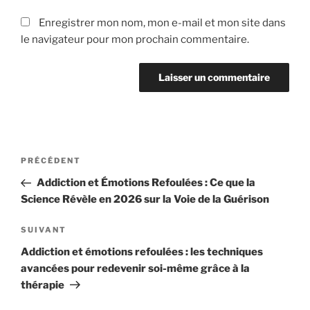
Enregistrer mon nom, mon e-mail et mon site dans
le navigateur pour mon prochain commentaire.
PRÉCÉDENT
Addiction et Émotions Refoulées : Ce que la
Science Révèle en 2026 sur la Voie de la Guérison
SUIVANT
Addiction et émotions refoulées : les techniques
avancées pour redevenir soi-même grâce à la
thérapie