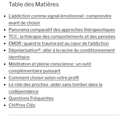
Table des Matières
L’addiction comme signal émotionnel : comprendre
avant de choisir
Panorama comparatif des approches thérapeutiques
TCC : la thérapie des comportements et des pensées
EMDR : quand le trauma est au cœur de l’addiction
Dépolarisation® : aller à la racine du conditionnement
identitaire
Méditation et pleine conscience : un outil
complémentaire puissant
Comment choisir selon votre profil
Le rôle des proches : aider sans tomber dans la
codépendance
Questions Fréquentes
Chiffres Clés