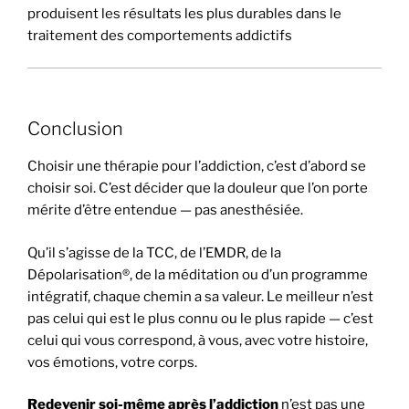
produisent les résultats les plus durables dans le
traitement des comportements addictifs
Conclusion
Choisir une thérapie pour l’addiction, c’est d’abord se
choisir soi. C’est décider que la douleur que l’on porte
mérite d’être entendue — pas anesthésiée.
Qu’il s’agisse de la TCC, de l’EMDR, de la
Dépolarisation®, de la méditation ou d’un programme
intégratif, chaque chemin a sa valeur. Le meilleur n’est
pas celui qui est le plus connu ou le plus rapide — c’est
celui qui vous correspond, à vous, avec votre histoire,
vos émotions, votre corps.
Redevenir soi-même après l’addiction
n’est pas une