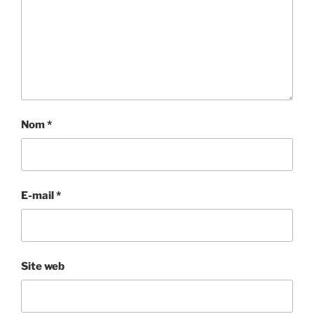
Nom
*
E-mail
*
Site web