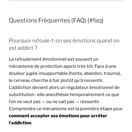
Questions Fréquentes (FAQ) {#faq}
Pourquoi refoule-t-on ses émotions quand on
est addict ?
Le refoulement émotionnel est souvent un
mécanisme de protection appris très tôt. Face à une
douleur jugée insupportable (honte, abandon, trauma),
le cerveau cherche à fuir plutôt qu’à ressentir.
L’addiction devient alors un régulateur émotionnel de
substitution : elle anesthésie temporairement ce que
l’on ne veut pas — ou ne sait pas — ressentir.
Comprendre ce mécanisme est la première étape pour
comment accepter ses émotions pour arrêter
l’addiction
.