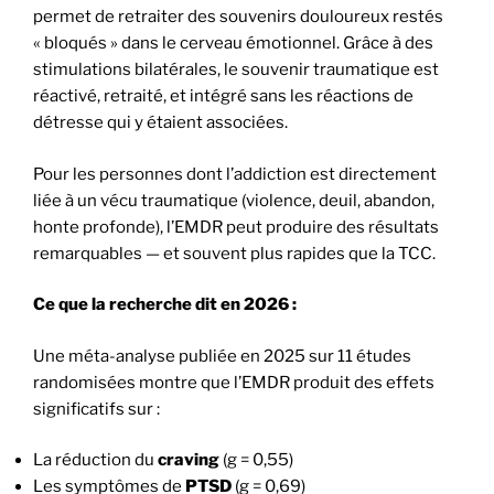
permet de retraiter des souvenirs douloureux restés
« bloqués » dans le cerveau émotionnel. Grâce à des
stimulations bilatérales, le souvenir traumatique est
réactivé, retraité, et intégré sans les réactions de
détresse qui y étaient associées.
Pour les personnes dont l’addiction est directement
liée à un vécu traumatique (violence, deuil, abandon,
honte profonde), l’EMDR peut produire des résultats
remarquables — et souvent plus rapides que la TCC.
Ce que la recherche dit en 2026 :
Une méta-analyse publiée en 2025 sur 11 études
randomisées montre que l’EMDR produit des effets
significatifs sur :
La réduction du
craving
(g = 0,55)
Les symptômes de
PTSD
(g = 0,69)