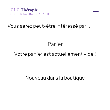
CLC
Thérapie
CÉCILE LALBAT CACARD
Vous serez peut-être intéressé par…
Panier
Votre panier est actuellement vide !
Nouveau dans la boutique