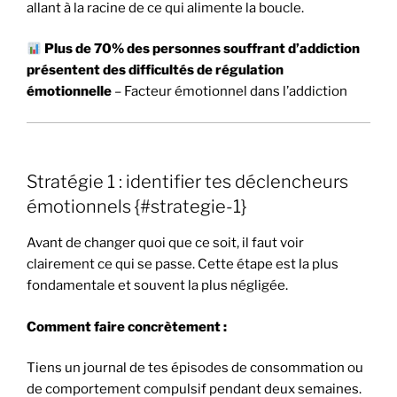
allant à la racine de ce qui alimente la boucle.
Plus de 70% des personnes souffrant d’addiction
présentent des difficultés de régulation
émotionnelle
– Facteur émotionnel dans l’addiction
Stratégie 1 : identifier tes déclencheurs
émotionnels {#strategie-1}
Avant de changer quoi que ce soit, il faut voir
clairement ce qui se passe. Cette étape est la plus
fondamentale et souvent la plus négligée.
Comment faire concrètement :
Tiens un journal de tes épisodes de consommation ou
de comportement compulsif pendant deux semaines.