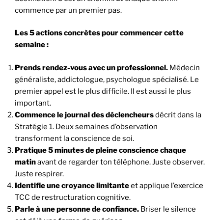
commence par un premier pas.
Les 5 actions concrètes pour commencer cette
semaine :
Prends rendez-vous avec un professionnel.
Médecin
généraliste, addictologue, psychologue spécialisé. Le
premier appel est le plus difficile. Il est aussi le plus
important.
Commence le journal des déclencheurs
décrit dans la
Stratégie 1. Deux semaines d’observation
transforment la conscience de soi.
Pratique 5 minutes de pleine conscience chaque
matin
avant de regarder ton téléphone. Juste observer.
Juste respirer.
Identifie une croyance limitante
et applique l’exercice
TCC de restructuration cognitive.
Parle à une personne de confiance.
Briser le silence