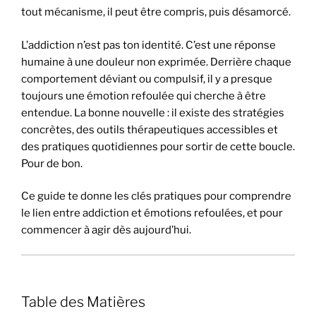
tout mécanisme, il peut être compris, puis désamorcé.
L’addiction n’est pas ton identité. C’est une réponse
humaine à une douleur non exprimée. Derrière chaque
comportement déviant ou compulsif, il y a presque
toujours une émotion refoulée qui cherche à être
entendue. La bonne nouvelle : il existe des stratégies
concrètes, des outils thérapeutiques accessibles et
des pratiques quotidiennes pour sortir de cette boucle.
Pour de bon.
Ce guide te donne les clés pratiques pour comprendre
le lien entre addiction et émotions refoulées, et pour
commencer à agir dès aujourd’hui.
Table des Matières