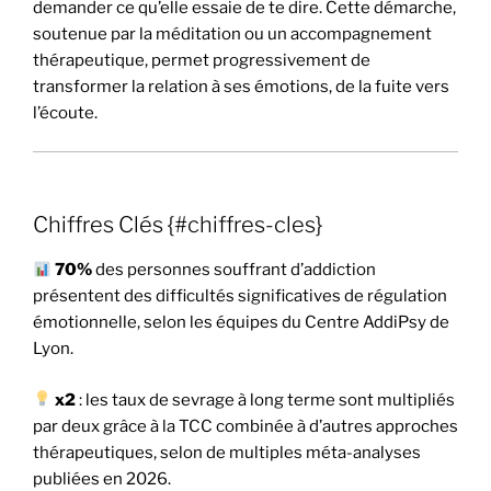
demander ce qu’elle essaie de te dire. Cette démarche,
soutenue par la méditation ou un accompagnement
thérapeutique, permet progressivement de
transformer la relation à ses émotions, de la fuite vers
l’écoute.
Chiffres Clés {#chiffres-cles}
70%
des personnes souffrant d’addiction
présentent des difficultés significatives de régulation
émotionnelle, selon les équipes du Centre AddiPsy de
Lyon.
x2
: les taux de sevrage à long terme sont multipliés
par deux grâce à la TCC combinée à d’autres approches
thérapeutiques, selon de multiples méta-analyses
publiées en 2026.