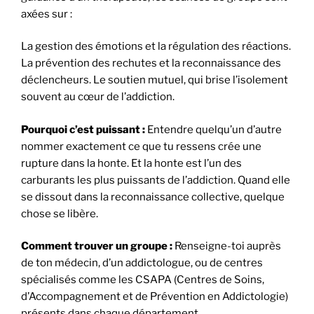
axées sur :
La gestion des émotions et la régulation des réactions.
La prévention des rechutes et la reconnaissance des
déclencheurs. Le soutien mutuel, qui brise l’isolement
souvent au cœur de l’addiction.
Pourquoi c’est puissant :
Entendre quelqu’un d’autre
nommer exactement ce que tu ressens crée une
rupture dans la honte. Et la honte est l’un des
carburants les plus puissants de l’addiction. Quand elle
se dissout dans la reconnaissance collective, quelque
chose se libère.
Comment trouver un groupe :
Renseigne-toi auprès
de ton médecin, d’un addictologue, ou de centres
spécialisés comme les CSAPA (Centres de Soins,
d’Accompagnement et de Prévention en Addictologie)
présents dans chaque département.