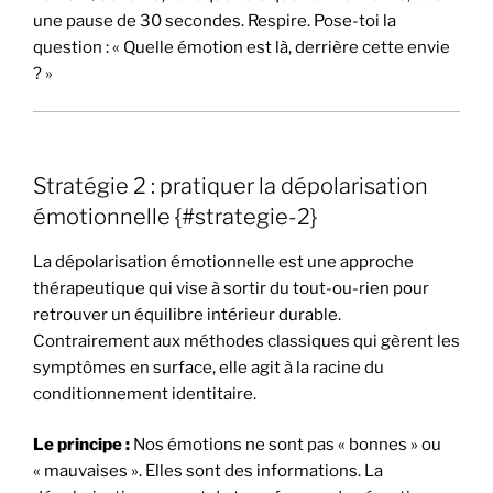
une pause de 30 secondes. Respire. Pose-toi la
question : « Quelle émotion est là, derrière cette envie
? »
Stratégie 2 : pratiquer la dépolarisation
émotionnelle {#strategie-2}
La dépolarisation émotionnelle est une approche
thérapeutique qui vise à sortir du tout-ou-rien pour
retrouver un équilibre intérieur durable.
Contrairement aux méthodes classiques qui gèrent les
symptômes en surface, elle agit à la racine du
conditionnement identitaire.
Le principe :
Nos émotions ne sont pas « bonnes » ou
« mauvaises ». Elles sont des informations. La