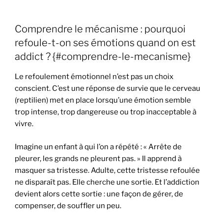
Comprendre le mécanisme : pourquoi
refoule-t-on ses émotions quand on est
addict ? {#comprendre-le-mecanisme}
Le refoulement émotionnel n’est pas un choix
conscient. C’est une réponse de survie que le cerveau
(reptilien) met en place lorsqu’une émotion semble
trop intense, trop dangereuse ou trop inacceptable à
vivre.
Imagine un enfant à qui l’on a répété : « Arrête de
pleurer, les grands ne pleurent pas. » Il apprend à
masquer sa tristesse. Adulte, cette tristesse refoulée
ne disparaît pas. Elle cherche une sortie. Et l’addiction
devient alors cette sortie : une façon de gérer, de
compenser, de souffler un peu.