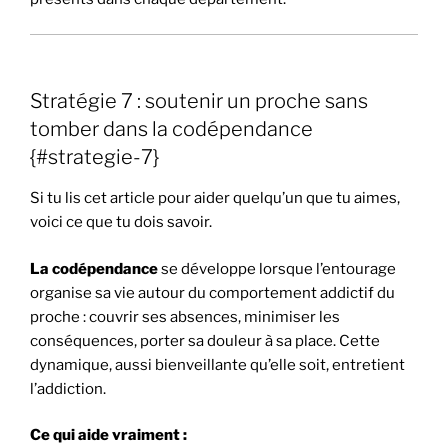
Stratégie 7 : soutenir un proche sans
tomber dans la codépendance
{#strategie-7}
Si tu lis cet article pour aider quelqu’un que tu aimes,
voici ce que tu dois savoir.
La codépendance
se développe lorsque l’entourage
organise sa vie autour du comportement addictif du
proche : couvrir ses absences, minimiser les
conséquences, porter sa douleur à sa place. Cette
dynamique, aussi bienveillante qu’elle soit, entretient
l’addiction.
Ce qui aide vraiment :