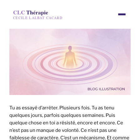
CLC
Thérapie
CÉCILE LALBAT CACARD
Tu as essayé d’arrêter. Plusieurs fois. Tu as tenu
quelques jours, parfois quelques semaines. Puis
quelque chose en toi a résisté, encore et encore. Ce
n’est pas un manque de volonté. Ce n’est pas une
faiblesse de caractère. C’est un mécanisme. Et comme