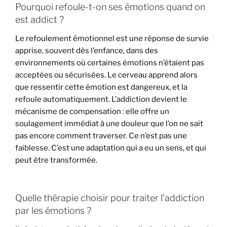
Pourquoi refoule-t-on ses émotions quand on
est addict ?
Le refoulement émotionnel est une réponse de survie
apprise, souvent dès l’enfance, dans des
environnements où certaines émotions n’étaient pas
acceptées ou sécurisées. Le cerveau apprend alors
que ressentir cette émotion est dangereux, et la
refoule automatiquement. L’addiction devient le
mécanisme de compensation : elle offre un
soulagement immédiat à une douleur que l’on ne sait
pas encore comment traverser. Ce n’est pas une
faiblesse. C’est une adaptation qui a eu un sens, et qui
peut être transformée.
Quelle thérapie choisir pour traiter l’addiction
par les émotions ?