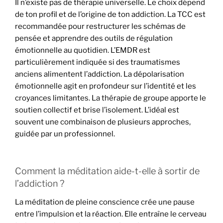
Il n’existe pas de thérapie universelle. Le choix dépend
de ton profil et de l’origine de ton addiction. La TCC est
recommandée pour restructurer les schémas de
pensée et apprendre des outils de régulation
émotionnelle au quotidien. L’EMDR est
particulièrement indiquée si des traumatismes
anciens alimentent l’addiction. La dépolarisation
émotionnelle agit en profondeur sur l’identité et les
croyances limitantes. La thérapie de groupe apporte le
soutien collectif et brise l’isolement. L’idéal est
souvent une combinaison de plusieurs approches,
guidée par un professionnel.
Comment la méditation aide-t-elle à sortir de
l’addiction ?
La méditation de pleine conscience crée une pause
entre l’impulsion et la réaction. Elle entraîne le cerveau