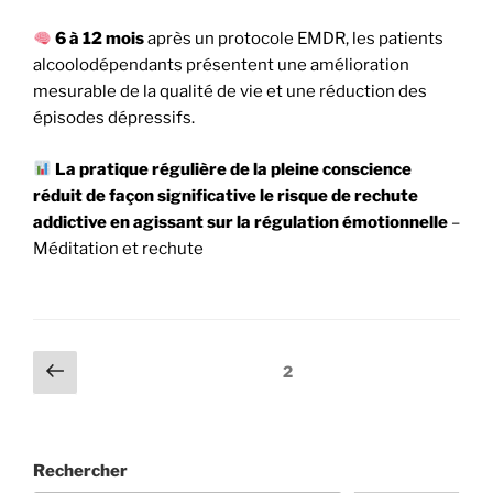
6 à 12 mois
après un protocole EMDR, les patients
alcoolodépendants présentent une amélioration
mesurable de la qualité de vie et une réduction des
épisodes dépressifs.
La pratique régulière de la pleine conscience
réduit de façon significative le risque de rechute
addictive en agissant sur la régulation émotionnelle
–
Méditation et rechute
2
Rechercher