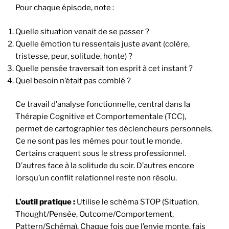
Pour chaque épisode, note :
Quelle situation venait de se passer ?
Quelle émotion tu ressentais juste avant (colère,
tristesse, peur, solitude, honte) ?
Quelle pensée traversait ton esprit à cet instant ?
Quel besoin n’était pas comblé ?
Ce travail d’analyse fonctionnelle, central dans la
Thérapie Cognitive et Comportementale (TCC),
permet de cartographier tes déclencheurs personnels.
Ce ne sont pas les mêmes pour tout le monde.
Certains craquent sous le stress professionnel.
D’autres face à la solitude du soir. D’autres encore
lorsqu’un conflit relationnel reste non résolu.
L’outil pratique :
Utilise le schéma STOP (Situation,
Thought/Pensée, Outcome/Comportement,
Pattern/Schéma). Chaque fois que l’envie monte, fais