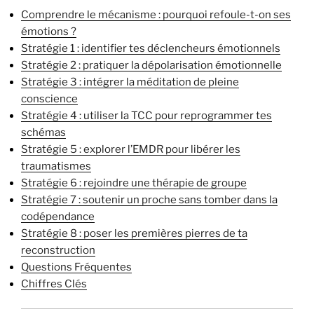
Comprendre le mécanisme : pourquoi refoule-t-on ses
émotions ?
Stratégie 1 : identifier tes déclencheurs émotionnels
Stratégie 2 : pratiquer la dépolarisation émotionnelle
Stratégie 3 : intégrer la méditation de pleine
conscience
Stratégie 4 : utiliser la TCC pour reprogrammer tes
schémas
Stratégie 5 : explorer l’EMDR pour libérer les
traumatismes
Stratégie 6 : rejoindre une thérapie de groupe
Stratégie 7 : soutenir un proche sans tomber dans la
codépendance
Stratégie 8 : poser les premières pierres de ta
reconstruction
Questions Fréquentes
Chiffres Clés