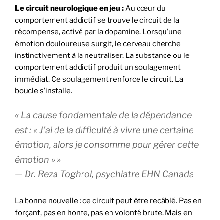
Le circuit neurologique en jeu :
Au cœur du
comportement addictif se trouve le circuit de la
récompense, activé par la dopamine. Lorsqu’une
émotion douloureuse surgit, le cerveau cherche
instinctivement à la neutraliser. La substance ou le
comportement addictif produit un soulagement
immédiat. Ce soulagement renforce le circuit. La
boucle s’installe.
« La cause fondamentale de la dépendance
est : « J’ai de la difficulté à vivre une certaine
émotion, alors je consomme pour gérer cette
émotion » »
— Dr. Reza Toghrol, psychiatre EHN Canada
La bonne nouvelle : ce circuit peut être recâblé. Pas en
forçant, pas en honte, pas en volonté brute. Mais en