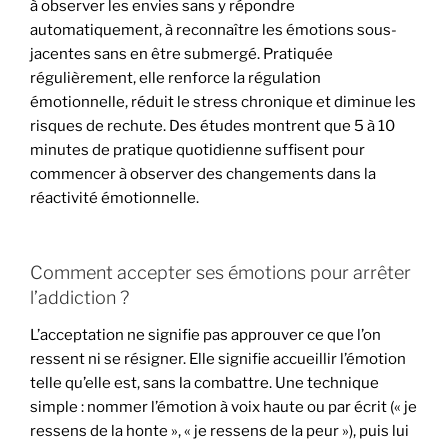
à observer les envies sans y répondre
automatiquement, à reconnaître les émotions sous-
jacentes sans en être submergé. Pratiquée
régulièrement, elle renforce la régulation
émotionnelle, réduit le stress chronique et diminue les
risques de rechute. Des études montrent que 5 à 10
minutes de pratique quotidienne suffisent pour
commencer à observer des changements dans la
réactivité émotionnelle.
Comment accepter ses émotions pour arrêter
l’addiction ?
L’acceptation ne signifie pas approuver ce que l’on
ressent ni se résigner. Elle signifie accueillir l’émotion
telle qu’elle est, sans la combattre. Une technique
simple : nommer l’émotion à voix haute ou par écrit (« je
ressens de la honte », « je ressens de la peur »), puis lui