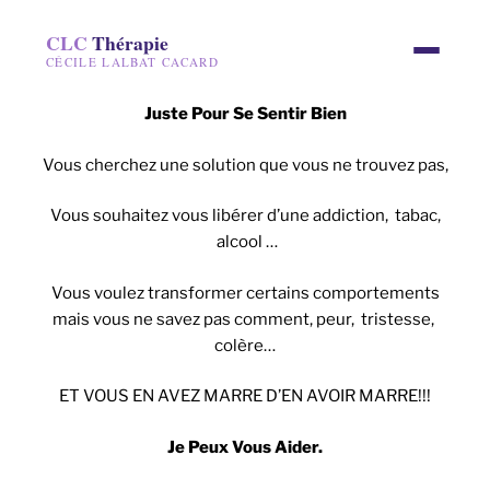
CLC
Thérapie
CÉCILE LALBAT CACARD
Juste Pour Se Sentir Bien
Vous cherchez une solution que vous ne trouvez pas,
Vous souhaitez vous libérer d’une addiction, tabac,
alcool …
Vous voulez transformer certains comportements
mais vous ne savez pas comment, peur, tristesse,
colère…
ET VOUS EN AVEZ MARRE D’EN AVOIR MARRE!!!
Je Peux Vous Aider.