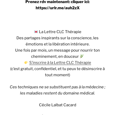
Prenez rdv maintenant: cliquer ici:
https://urlr.me/auh2zX
La Lettre CLC Thérapie
Des partages inspirants sur la conscience, les
émotions et la libération intérieure.
Une fois par mois, un message pour nourrir ton
cheminement, en douceur
S’inscrire à la Lettre CLC Thérapie
(c’est gratuit, confidentiel, et tu peux te désinscrire à
tout moment)
Ces techniques ne se substituent pas à la médecine ;
les maladies restent du domaine médical.
Cécile Lalbat Cacard