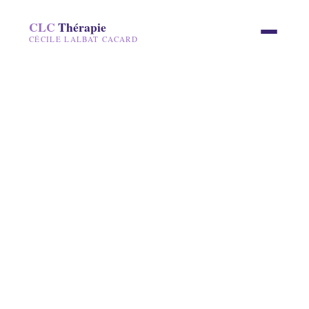
CLC
Thérapie
CÉCILE LALBAT CACARD