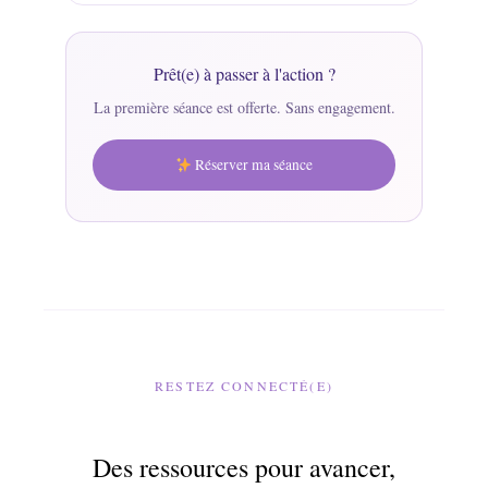
Prêt(e) à passer à l'action ?
La première séance est offerte. Sans engagement.
Réserver ma séance
RESTEZ CONNECTÉ(E)
Des ressources pour avancer,