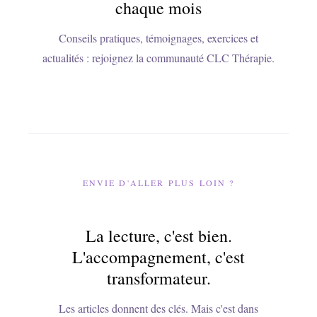
chaque mois
Conseils pratiques, témoignages, exercices et
actualités : rejoignez la communauté CLC Thérapie.
ENVIE D'ALLER PLUS LOIN ?
La lecture, c'est bien.
L'accompagnement, c'est
transformateur.
Les articles donnent des clés. Mais c'est dans