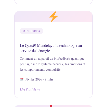
MÉTHODES
Le Quest9 Mandelay : la technologie au
service de l'énergie
Comment un appareil de biofeedback quantique
peut agir sur le système nerveux, les émotions et
les comportements compulsifs.
Février 2026 · 8 min
Lire l'article