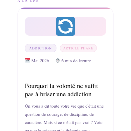
À LA UNE
ADDICTION
ARTICLE PHARE
Mai 2026
6 min de lecture
Pourquoi la volonté ne suffit
pas à briser une addiction
On vous a dit toute votre vie que c'était une
question de courage, de discipline, de
caractère. Mais si ce n'était pas vrai ? Voici
ce que la science et la thérapie nous