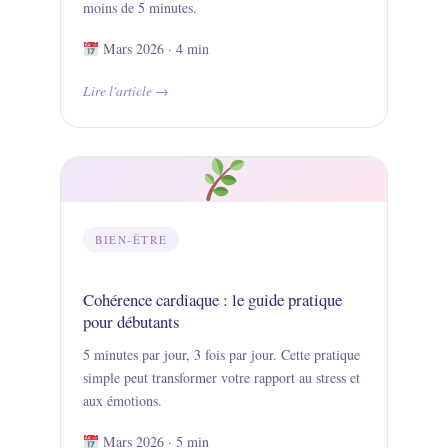
moins de 5 minutes.
Mars 2026 · 4 min
Lire l'article
BIEN-ÊTRE
Cohérence cardiaque : le guide pratique
pour débutants
5 minutes par jour, 3 fois par jour. Cette pratique
simple peut transformer votre rapport au stress et
aux émotions.
Mars 2026 · 5 min