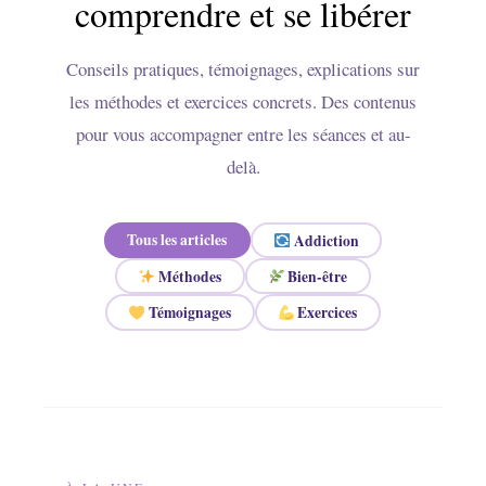
comprendre et se libérer
Conseils pratiques, témoignages, explications sur
les méthodes et exercices concrets. Des contenus
pour vous accompagner entre les séances et au-
delà.
Tous les articles
Addiction
Méthodes
Bien-être
Témoignages
Exercices