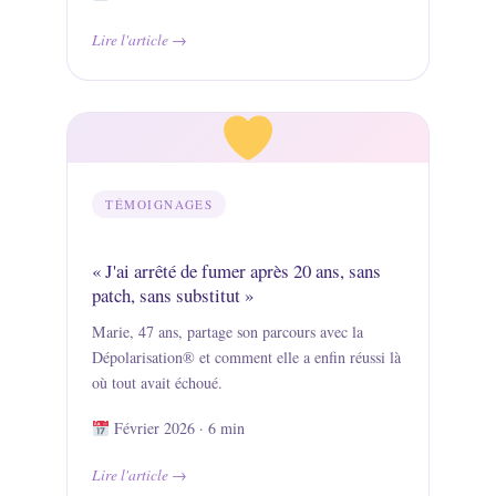
Lire l'article
TÉMOIGNAGES
« J'ai arrêté de fumer après 20 ans, sans
patch, sans substitut »
Marie, 47 ans, partage son parcours avec la
Dépolarisation® et comment elle a enfin réussi là
où tout avait échoué.
Février 2026 · 6 min
Lire l'article