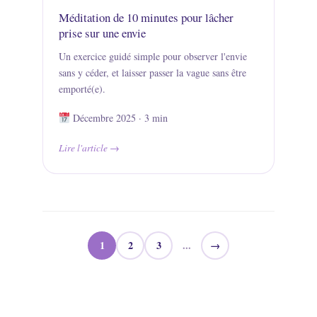
Méditation de 10 minutes pour lâcher
prise sur une envie
Un exercice guidé simple pour observer l'envie
sans y céder, et laisser passer la vague sans être
emporté(e).
Décembre 2025 · 3 min
Lire l'article
1
2
3
...
→