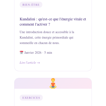
BIEN-ÊTRE
Kundalini : qu'est-ce que l'énergie vitale et
comment l'activer ?
Une introduction douce et accessible à la
Kundalini, cette énergie primordiale qui
sommeille en chacun de nous.
Janvier 2026 · 5 min
Lire l'article
EXERCICES