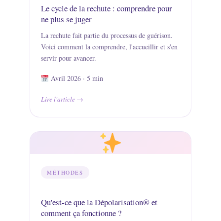
Le cycle de la rechute : comprendre pour
ne plus se juger
La rechute fait partie du processus de guérison.
Voici comment la comprendre, l'accueillir et s'en
servir pour avancer.
Avril 2026 · 5 min
Lire l'article
MÉTHODES
Qu'est-ce que la Dépolarisation® et
comment ça fonctionne ?