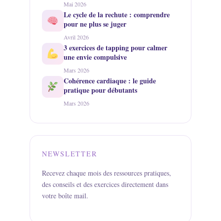
Mai 2026
Le cycle de la rechute : comprendre
pour ne plus se juger
Avril 2026
3 exercices de tapping pour calmer
une envie compulsive
Mars 2026
Cohérence cardiaque : le guide
pratique pour débutants
Mars 2026
NEWSLETTER
Recevez chaque mois des ressources pratiques,
des conseils et des exercices directement dans
votre boîte mail.