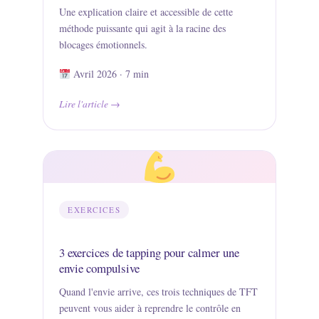
Une explication claire et accessible de cette
méthode puissante qui agit à la racine des
blocages émotionnels.
Avril 2026 · 7 min
Lire l'article
EXERCICES
3 exercices de tapping pour calmer une
envie compulsive
Quand l'envie arrive, ces trois techniques de TFT
peuvent vous aider à reprendre le contrôle en