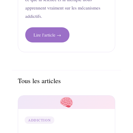
apprennent vraiment sur les mécanismes
addictifs.
Lire l'article →
Tous les articles
ADDICTION