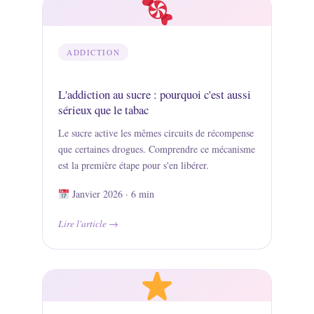
ADDICTION
L'addiction au sucre : pourquoi c'est aussi
sérieux que le tabac
Le sucre active les mêmes circuits de récompense
que certaines drogues. Comprendre ce mécanisme
est la première étape pour s'en libérer.
Janvier 2026 · 6 min
Lire l'article