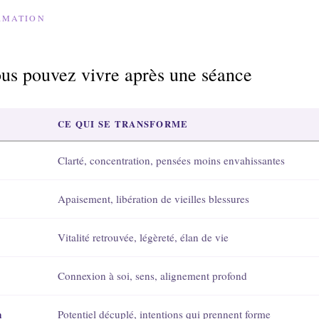
RMATION
us pouvez vivre après une séance
CE QUI SE TRANSFORME
Clarté, concentration, pensées moins envahissantes
Apaisement, libération de vieilles blessures
Vitalité retrouvée, légèreté, élan de vie
Connexion à soi, sens, alignement profond
n
Potentiel décuplé, intentions qui prennent forme