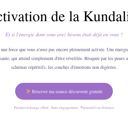
tivation de la Kundal
Et si l'énergie dont vous avez besoin était déjà en vous ?
s une force que vous n'avez pas encore pleinement activée. Une énergi
sante, qui attend simplement d'être réveillée. Bloquée par les peurs 
schémas répétitifs, les couches d'émotions non digérées.
Réserver ma séance découverte gratuite
Premier échange offert · Sans engagement · Présentiel ou distance