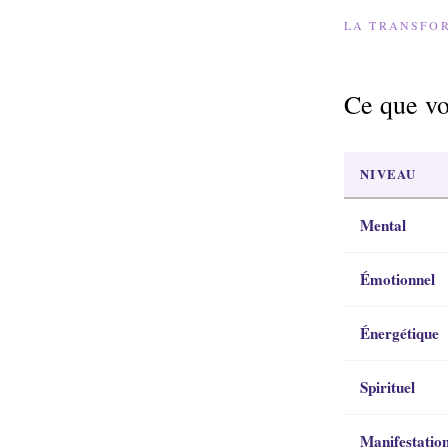
LA TRANSFO
Ce que vo
NIVEAU
Mental
Émotionnel
Énergétique
Spirituel
Manifestatio