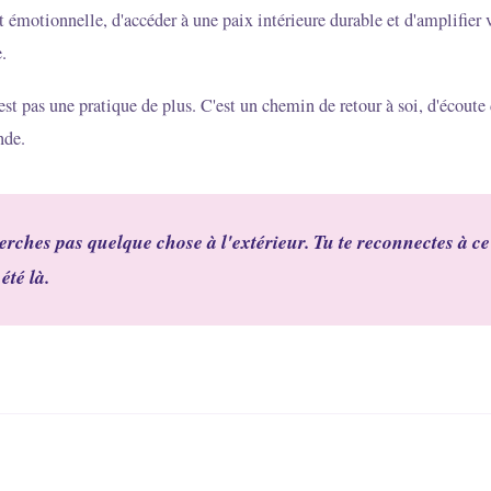
t émotionnelle, d'accéder à une paix intérieure durable et d'amplifier v
.
st pas une pratique de plus. C'est un chemin de retour à soi, d'écoute 
nde.
erches pas quelque chose à l'extérieur. Tu te reconnectes à ce
été là.